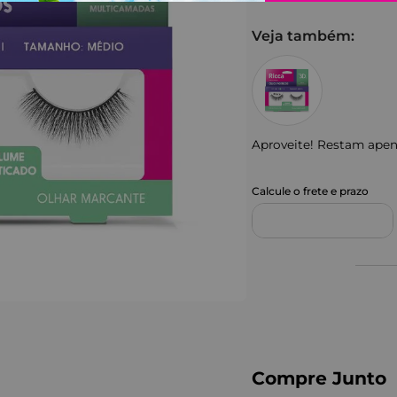
Veja também:
Aproveite! Restam ape
Compre Junto