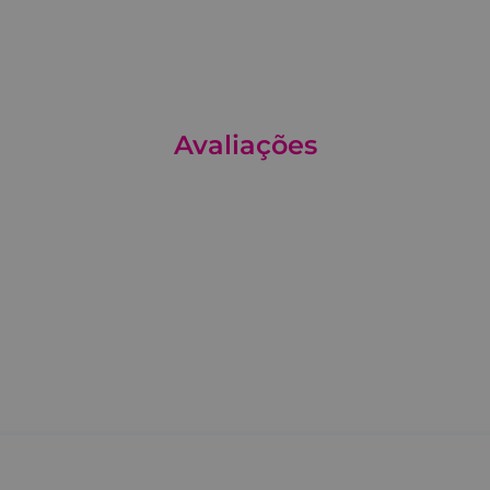
Avaliações