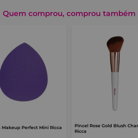
Quem comprou, comprou também
Pincel Rose Gold Blush Cha
 Makeup Perfect Mini Ricca
Ricca