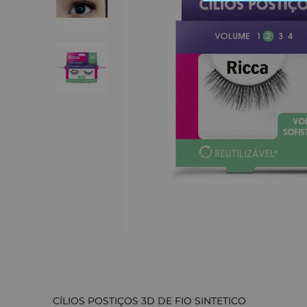
CÍLIOS POSTIÇOS 3D DE FIO SINTETICO