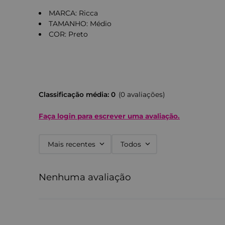
MARCA: Ricca
TAMANHO: Médio
COR: Preto
Classificação média: 0
(0 avaliações)
Faça login para escrever uma avaliação.
Mais recentes
Todos
Nenhuma avaliação