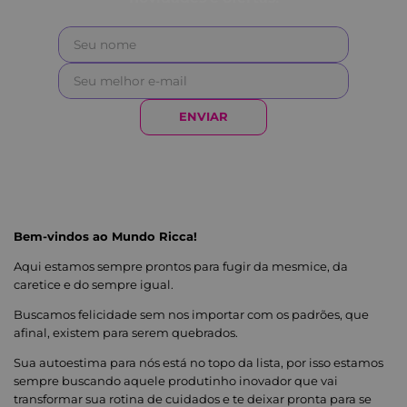
ENVIAR
Bem-vindos ao Mundo Ricca!
Aqui estamos sempre prontos para fugir da mesmice, da
caretice e do sempre igual.
Buscamos felicidade sem nos importar com os padrões, que
afinal, existem para serem quebrados.
Sua autoestima para nós está no topo da lista, por isso estamos
sempre buscando aquele produtinho inovador que vai
transformar sua rotina de cuidados e te deixar pronta para se