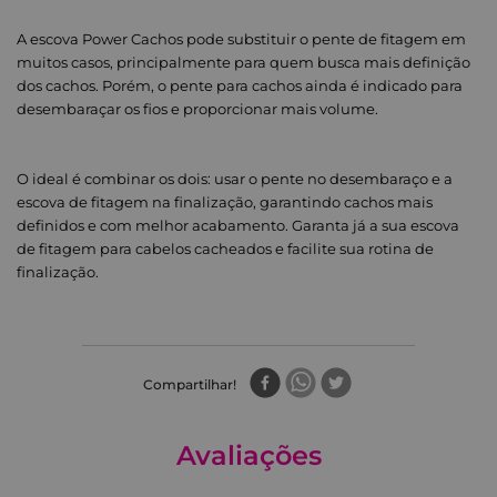
A escova Power Cachos pode substituir o pente de fitagem em
muitos casos, principalmente para quem busca mais definição
dos cachos. Porém, o pente para cachos ainda é indicado para
desembaraçar os fios e proporcionar mais volume.
O ideal é combinar os dois: usar o pente no desembaraço e a
escova de fitagem na finalização, garantindo cachos mais
definidos e com melhor acabamento. Garanta já a sua escova
de fitagem para cabelos cacheados e facilite sua rotina de
finalização.
Compartilhar
Avaliações