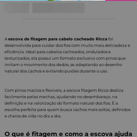
A
escova de fitagem para cabelo cacheado Ricca
foi
desenvolvida para cuidar dos fios com muito mais delicadeza e
eficiência. Ideal para cabelos cacheados, ondulados e
texturizados, ela possui um formato exclusivo com pinos que
imitam o movimento dos dedos, se adaptando ao desenho
natural dos cachos e evitando puxões durante o uso.
Com pinos macios e flexíveis, a escova fitagem Ricca desliza
facilmente pelas mechas, ajudando no desembaraço, na
definição e na valorização do formato natural dos fios. É a
escolha perfeita para quem busca cachos mais soltos, definidos
e cheios de vida no dia a dia.
O que é fitagem e como a escova ajuda