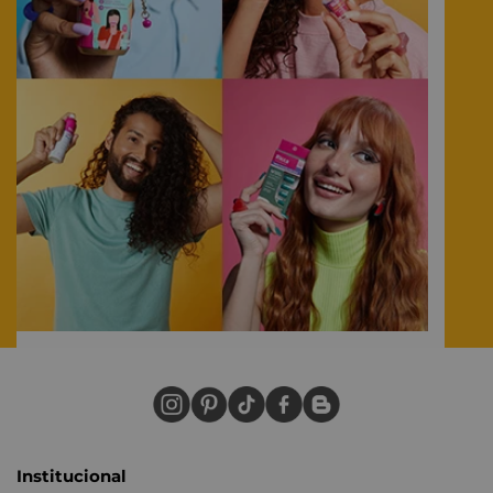
Institucional