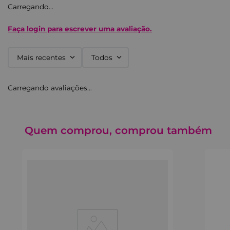
Carregando…
Faça login para escrever uma avaliação.
Mais recentes
Todos
Carregando avaliações…
Quem comprou, comprou também