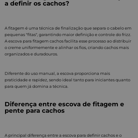
a definir os cachos?
A fitagem é uma técnica de finalização que separa o cabelo em
pequenas "fitas", garantindo maior definição e controle do frizz.
A escova para fitagem cachos facilita esse processo ao distribuir
o creme uniformemente e alinhar os fios, criando cachos mais
organizados e duradouros.
Diferente do uso manual, a escova proporciona mais
praticidade e rapidez, sendo ideal tanto para iniciantes quanto
para quem já domina a técnica.
Diferença entre escova de fitagem e
pente para cachos
A principal diferença entre a escova para definir cachos e o