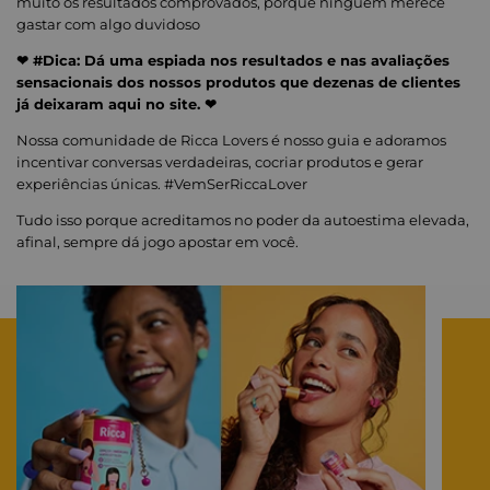
muito os resultados comprovados, porque ninguém merece
gastar com algo duvidoso
❤ #Dica: Dá uma espiada nos resultados e nas avaliações
sensacionais dos nossos produtos que dezenas de clientes
já deixaram aqui no site. ❤
Nossa comunidade de Ricca Lovers é nosso guia e adoramos
incentivar conversas verdadeiras, cocriar produtos e gerar
experiências únicas. #VemSerRiccaLover
Tudo isso porque acreditamos no poder da autoestima elevada,
afinal, sempre dá jogo apostar em você.