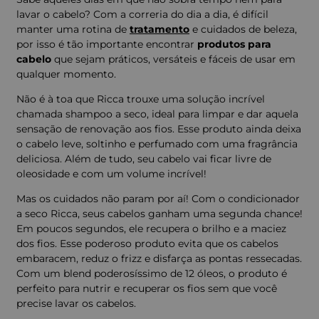
lavar o cabelo? Com a correria do dia a dia, é difícil
manter uma rotina de
tratamento
e cuidados de beleza,
por isso é tão importante encontrar
produtos para
cabelo
que sejam práticos, versáteis e fáceis de usar em
qualquer momento.
Não é à toa que Ricca trouxe uma solução incrível
chamada shampoo a seco, ideal para limpar e dar aquela
sensação de renovação aos fios. Esse produto ainda deixa
o cabelo leve, soltinho e perfumado com uma fragrância
deliciosa. Além de tudo, seu cabelo vai ficar livre de
oleosidade e com um volume incrível!
Mas os cuidados não param por aí! Com o condicionador
a seco Ricca, seus cabelos ganham uma segunda chance!
Em poucos segundos, ele recupera o brilho e a maciez
dos fios. Esse poderoso produto evita que os cabelos
embaracem, reduz o frizz e disfarça as pontas ressecadas.
Com um blend poderosíssimo de 12 óleos, o produto é
perfeito para nutrir e recuperar os fios sem que você
precise lavar os cabelos.