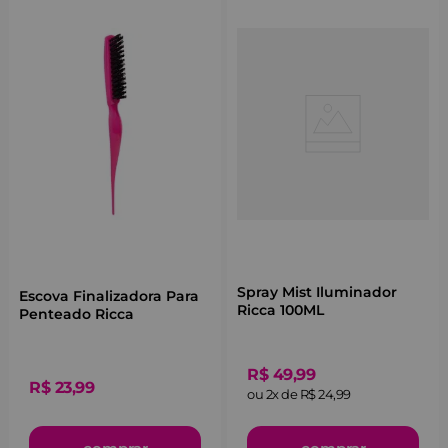
Spray Mist Iluminador
Escova Finalizadora Para
Ricca 100ML
Penteado Ricca
R$
49
,
99
R$
23
,
99
ou
2
x de
R$
24
,
99