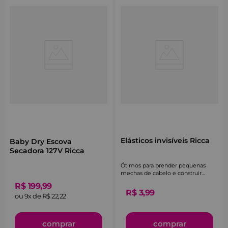
Elásticos invisíveis Ricca
Baby Dry Escova
Secadora 127V Ricca
Ótimos para prender pequenas
mechas de cabelo e construir
penteados sem que fiquem
R$
199
,
99
aparentes.
R$
3
,
99
ou
9
x de
R$
22
,
22
comprar
comprar