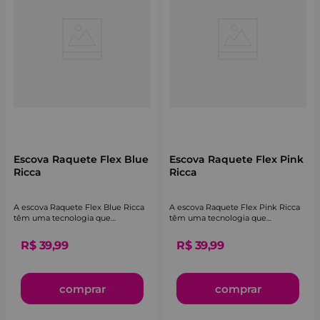
Escova Raquete Flex Blue
Escova Raquete Flex Pink
Ricca
Ricca
A escova Raquete Flex Blue Ricca
A escova Raquete Flex Pink Ricca
têm uma tecnologia que
têm uma tecnologia que
desembaraça os fios sem quebrar.
desembaraça os fios sem quebrar.
R$
39
,
99
R$
39
,
99
comprar
comprar