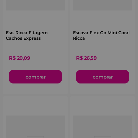
Esc. Ricca Fitagem
Escova Flex Go Mini Coral
Cachos Express
Ricca
R$
20
,
09
R$
26
,
59
comprar
comprar