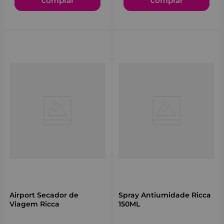
comprar
comprar
Airport Secador de
Spray Antiumidade Ricca
Viagem Ricca
150ML