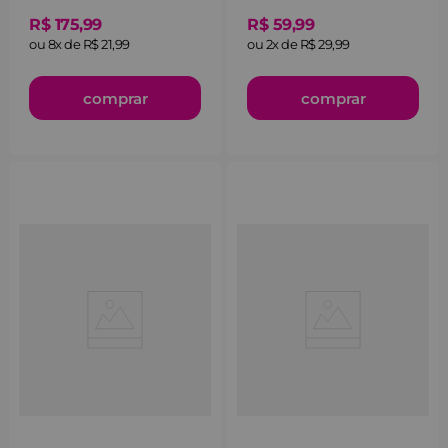
R$
175
,
99
R$
59
,
99
ou
8
x de
R$
21
,
99
ou
2
x de
R$
29
,
99
comprar
comprar