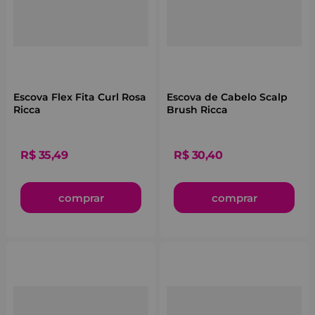
Escova Flex Fita Curl Rosa
Escova de Cabelo Scalp
Ricca
Brush Ricca
R$
35
,
49
R$
30
,
40
comprar
comprar