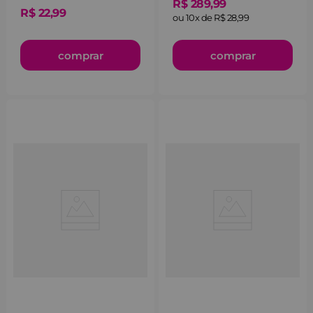
R$
289
,
99
R$
22
,
99
ou
10
x de
R$
28
,
99
comprar
comprar