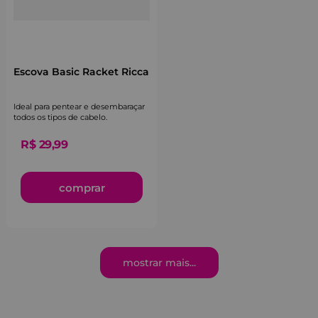
Escova Basic Racket Ricca
Ideal para pentear e desembaraçar
todos os tipos de cabelo.
R$
29
,
99
comprar
mostrar mais