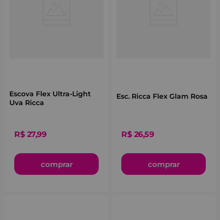
Escova Flex Ultra-Light
Esc. Ricca Flex Glam Rosa
Uva Ricca
R$
27
,
99
R$
26
,
59
comprar
comprar