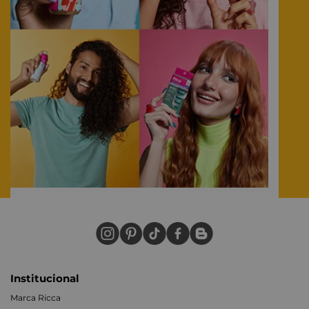
Institucional
Marca Ricca