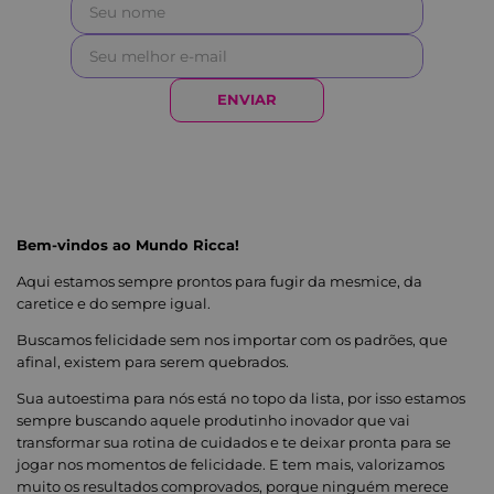
ENVIAR
Bem-vindos ao Mundo Ricca!
Aqui estamos sempre prontos para fugir da mesmice, da
caretice e do sempre igual.
Buscamos felicidade sem nos importar com os padrões, que
afinal, existem para serem quebrados.
Sua autoestima para nós está no topo da lista, por isso estamos
sempre buscando aquele produtinho inovador que vai
transformar sua rotina de cuidados e te deixar pronta para se
jogar nos momentos de felicidade. E tem mais, valorizamos
muito os resultados comprovados, porque ninguém merece