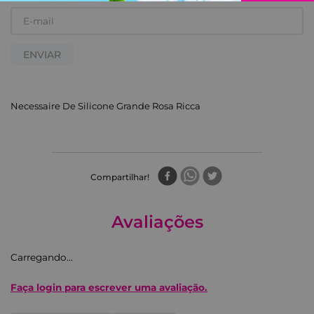
ENVIAR
Necessaire De Silicone Grande Rosa Ricca
Compartilhar
Avaliações
Carregando…
Faça login para escrever uma avaliação.