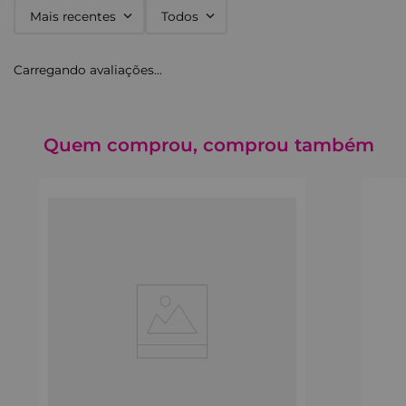
Mais recentes
Todos
Carregando avaliações…
Quem comprou, comprou também