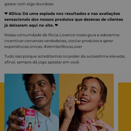
gastar com algo duvidoso
❤ #Dica: Dá uma espiada nos resultados e nas avaliações
sensacionais dos nossos produtos que dezenas de clientes
já deixaram aqui no site. ❤
Nossa comunidade de Ricca Lovers é nosso guia e adoramos
incentivar conversas verdadeiras, cocriar produtos e gerar
experiências únicas. #VemSerRiccaLover
Tudo isso porque acreditamos no poder da autoestima elevada,
afinal, sempre dá jogo apostar em você.