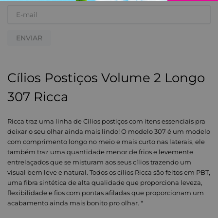
ENVIAR
Cílios Postiços Volume 2 Longo
307 Ricca
Ricca traz uma linha de Cílios postiços com itens essenciais pra
deixar o seu olhar ainda mais lindo! O modelo 307 é um modelo
com comprimento longo no meio e mais curto nas laterais, ele
também traz uma quantidade menor de frios e levemente
entrelaçados que se misturam aos seus cílios trazendo um
visual bem leve e natural. Todos os cílios Ricca são feitos em PBT,
uma fibra sintética de alta qualidade que proporciona leveza,
flexibilidade e fios com pontas afiladas que proporcionam um
acabamento ainda mais bonito pro olhar. "