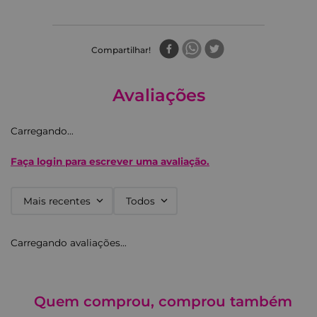
Compartilhar
Avaliações
Carregando…
Faça login para escrever uma avaliação.
Mais recentes
Todos
Carregando avaliações…
Quem comprou, comprou também