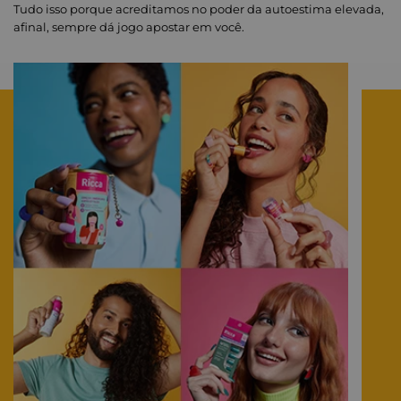
Tudo isso porque acreditamos no poder da autoestima elevada,
afinal, sempre dá jogo apostar em você.