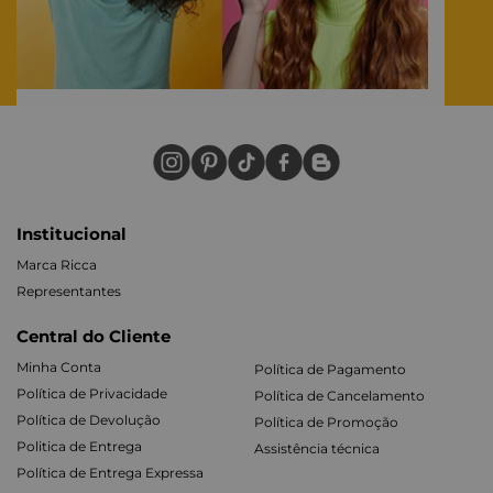
Institucional
Marca Ricca
Representantes
Central do Cliente
Minha Conta
Política de Pagamento
Política de Privacidade
Política de Cancelamento
Política de Devolução
Política de Promoção
Politica de Entrega
Assistência técnica
Política de Entrega Expressa