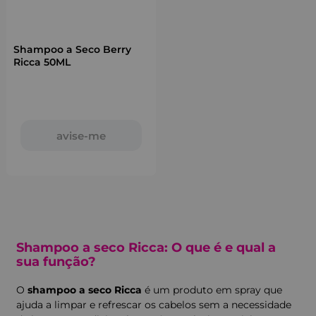
Shampoo a Seco Berry
Ricca 50ML
avise-me
Shampoo a seco Ricca: O que é e qual a
sua função?
O
shampoo a seco Ricca
é um produto em spray que
ajuda a limpar e refrescar os cabelos sem a necessidade