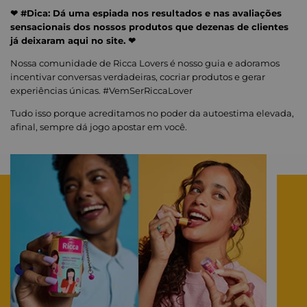
❤ #Dica: Dá uma espiada nos resultados e nas avaliações
sensacionais dos nossos produtos que dezenas de clientes
já deixaram aqui no site. ❤
Nossa comunidade de Ricca Lovers é nosso guia e adoramos
incentivar conversas verdadeiras, cocriar produtos e gerar
experiências únicas. #VemSerRiccaLover
Tudo isso porque acreditamos no poder da autoestima elevada,
afinal, sempre dá jogo apostar em você.