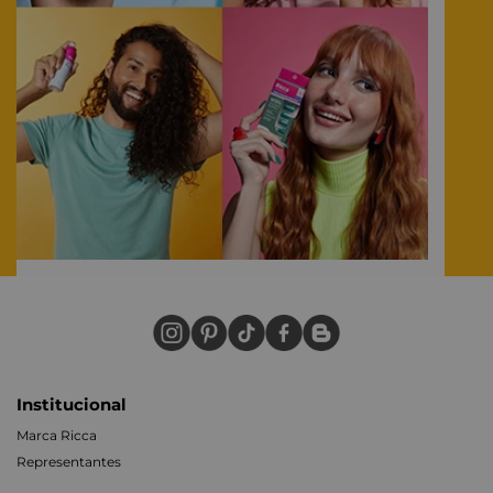
Institucional
Marca Ricca
Representantes