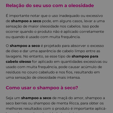
Relação do seu uso com a oleosidade
É importante notar que o uso inadequado ou excessivo
de
shampoo a seco
pode, em alguns casos, levar a uma
sensação de maior oleosidade nos cabelos. Isso pode
ocorrer quando o produto não é aplicado corretamente
ou quando é usado com muita frequência.
O
shampoo a seco
é projetado para absorver o excesso
de óleo e dar uma aparência de cabelo limpo entre as
lavagens. No entanto, se esse tipo de
shampoo para
cabelo oleoso
for aplicado em quantidades excessivas ou
usado com muita frequência, pode causar acúmulo de
resíduos no couro cabeludo e nos fios, resultando em
uma sensação de oleosidade mais intensa.
Como usar o shampoo à seco?
Seja um
shampoo a seco
de maçã do amor, shampoo a
seco berries ou shampoo de menta Ricca, para obter os
melhores resultados com o produto é importante aplicá-