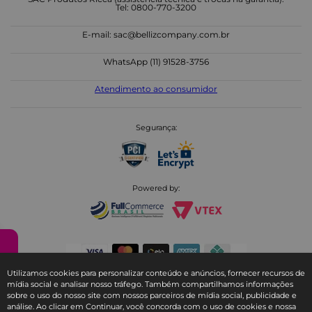
Tel: 0800-770-3200
E-mail:
sac@bellizcompany.com.br
WhatsApp (11) 91528-3756
Atendimento ao consumidor
Segurança:
Powered by:
Utilizamos cookies para personalizar conteúdo e anúncios, fornecer recursos de
mídia social e analisar nosso tráfego. Também compartilhamos informações
sobre o uso do nosso site com nossos parceiros de mídia social, publicidade e
© Copyright 2025
análise. Ao clicar em Continuar, você concorda com o uso de cookies e nossa