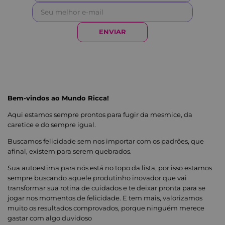
ENVIAR
Bem-vindos ao Mundo Ricca!
Aqui estamos sempre prontos para fugir da mesmice, da
caretice e do sempre igual.
Buscamos felicidade sem nos importar com os padrões, que
afinal, existem para serem quebrados.
Sua autoestima para nós está no topo da lista, por isso estamos
sempre buscando aquele produtinho inovador que vai
transformar sua rotina de cuidados e te deixar pronta para se
jogar nos momentos de felicidade. E tem mais, valorizamos
muito os resultados comprovados, porque ninguém merece
gastar com algo duvidoso