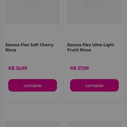
Escova Flex Soft Cherry
Escova Flex Ultra-Light
Ricca
Frutti Ricca
R$
32
,
99
R$
27
,
99
comprar
comprar