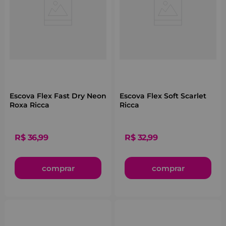
Escova Flex Fast Dry Neon
Escova Flex Soft Scarlet
Roxa Ricca
Ricca
R$
36
,
99
R$
32
,
99
comprar
comprar