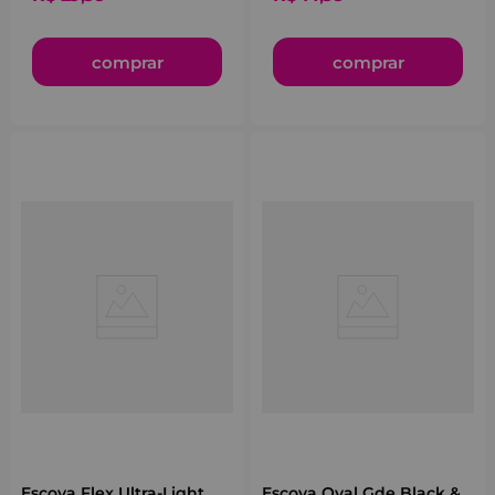
comprar
comprar
Escova Flex Ultra-Light
Escova Oval Gde Black &