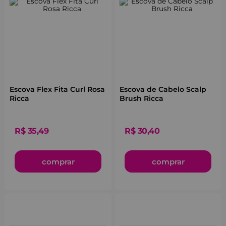
Escova Flex Fita Curl Rosa
Escova de Cabelo Scalp
Ricca
Brush Ricca
R$
35
,
49
R$
30
,
40
comprar
comprar