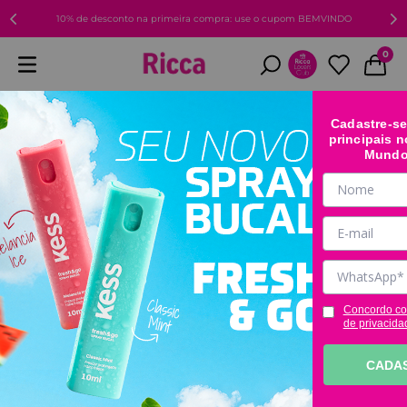
rimeira compra: use o cupom BEMVINDO
Parcelamento em até 10x
0
Cabelos
Escovas
Cadastre-s
principais 
Mundo
Escovas
Concordo com
de privacida
CADA