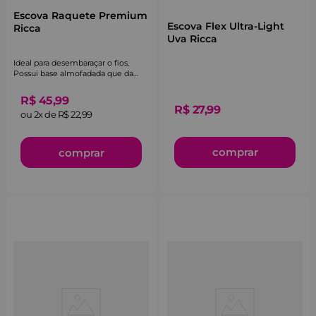
Escova Raquete Premium
Escova Flex Ultra-Light
Ricca
Uva Ricca
Ideal para desembaraçar o fios.
Possui base almofadada que da
mais conforto ao usar e massageia
o couro cabeludo
R$
45
,
99
R$
27
,
99
ou
2
x de
R$
22
,
99
comprar
comprar