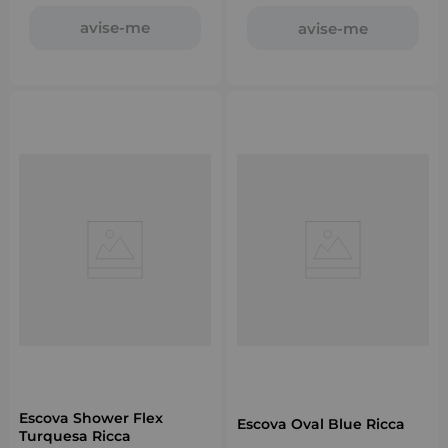
avise-me
avise-me
Escova Shower Flex
Escova Oval Blue Ricca
Turquesa Ricca