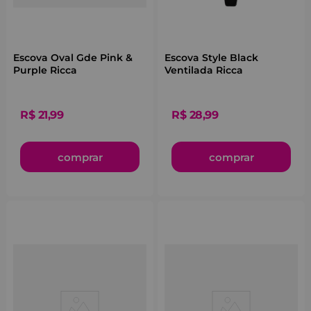
Escova Oval Gde Pink &
Escova Style Black
Purple Ricca
Ventilada Ricca
R$
21
,
99
R$
28
,
99
comprar
comprar