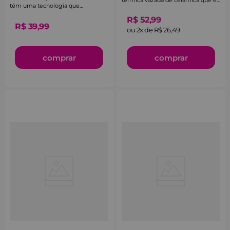
térmica vazada de cerâmica que é
têm uma tecnologia que
resistente ao calor do secador.
desembaraça os fios sem quebrar.
R$
52
,
99
R$
39
,
99
ou
2
x de
R$
26
,
49
comprar
comprar