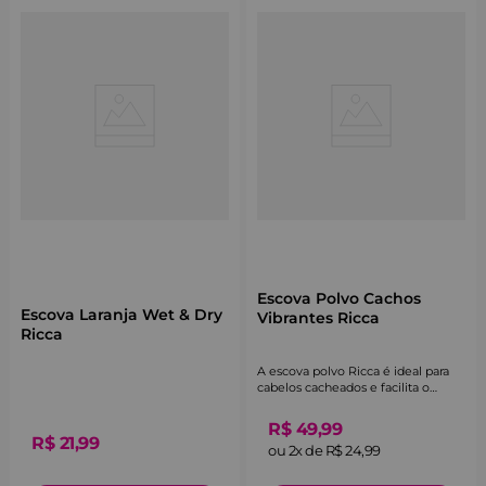
Escova Polvo Cachos
Escova Laranja Wet & Dry
Vibrantes Ricca
Ricca
A escova polvo Ricca é ideal para
cabelos cacheados e facilita o
processo de fitagem das mechas.
R$
49
,
99
R$
21
,
99
ou
2
x de
R$
24
,
99