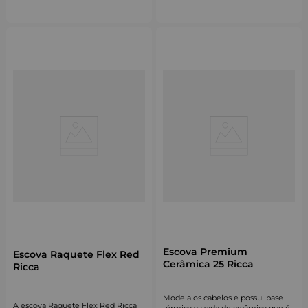
Escova Premium
Escova Raquete Flex Red
Cerâmica 25 Ricca
Ricca
Modela os cabelos e possui base
A escova Raquete Flex Red Ricca