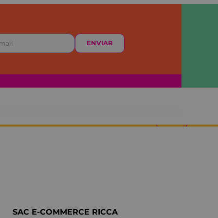
ENVIAR
SAC E-COMMERCE RICCA