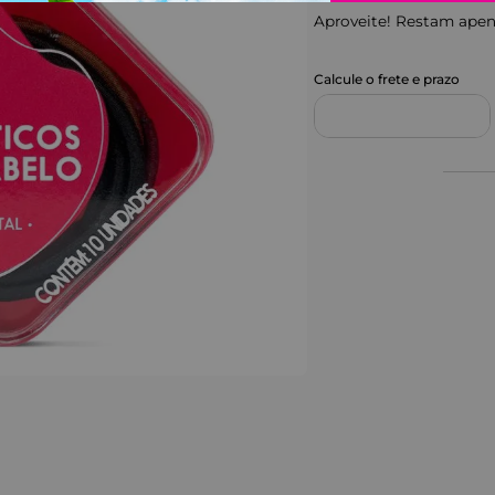
Aproveite! Restam ape