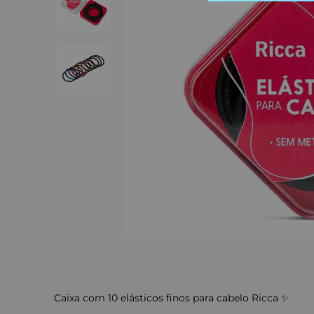
Caixa com 10 elásticos finos para cabelo Ricca ✨