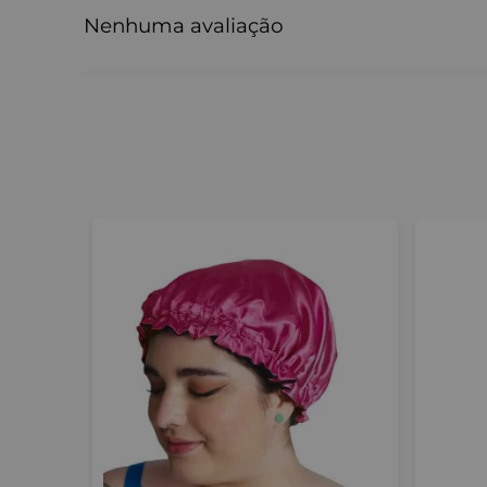
Nenhuma avaliação