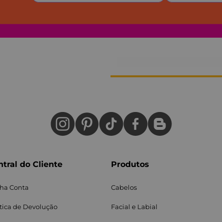
tral do Cliente
Produtos
ha Conta
Cabelos
ítica de Devolução
Facial e Labial