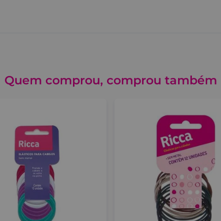
Quem comprou, comprou também