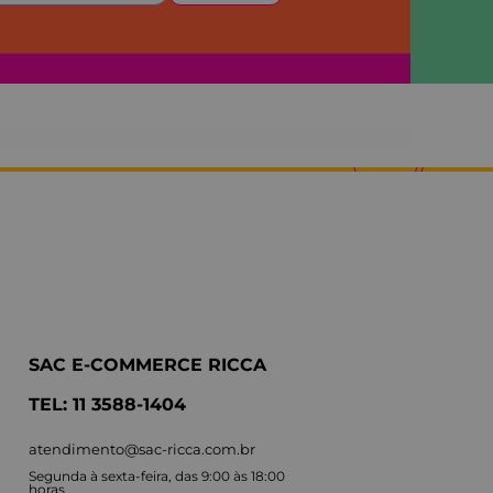
SAC E-COMMERCE RICCA
TEL: 11 3588-1404
atendimento@sac-ricca.com.br
Segunda à sexta-feira, das 9:00 às 18:00
horas