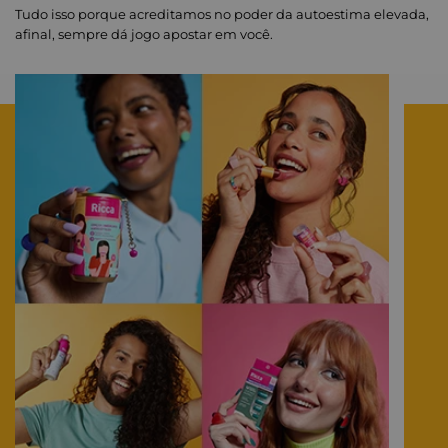
Tudo isso porque acreditamos no poder da autoestima elevada,
afinal, sempre dá jogo apostar em você.