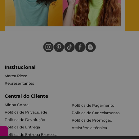
Institucional
Marca Ricca
Representantes
Central do Cliente
Minha Conta
Política de Pagamento
Política de Privacidade
Política de Cancelamento
Política de Devolução
Política de Promoção
Politica de Entrega
Assistência técnica
Política de Entrega Expressa