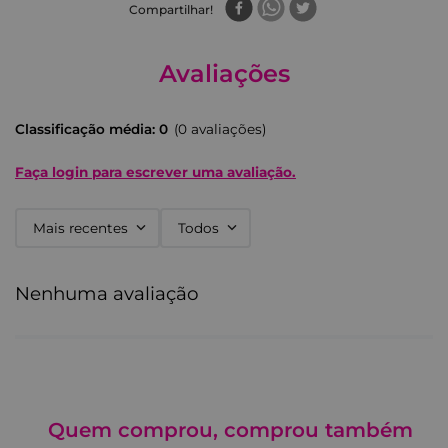
Compartilhar
Avaliações
Classificação média: 0
(0 avaliações)
Faça login para escrever uma avaliação.
Mais recentes
Todos
Nenhuma avaliação
Quem comprou, comprou também