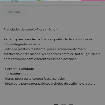
ENVIAR
Prendedor de cabelo Ricca médio ✨
Perfeito para prender os fios com praticidade, conforto e um
toque elegante no visual.
Feito em plástico resistente, possui acabamento fosco
sofisticado e está disponível nas cores preta ou tartaruga, ideais
para combinar com diferentes estilos e ocasiões.
• Contém: 1 unidade
• Tamanho: médio
• Cores: preta ou tartaruga fosca (sortido)
• Ideal para penteados práticos e cheios de estilo no dia a dia