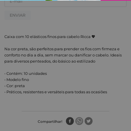
ENVIAR
Caixa com 10 elásticos finos para cabelo Ricca 💖
Na cor preta, são perfeitos para prender os fios com firmeza e
conforto no dia a dia, sem marcar ou danificar o cabelo. Ideais
para diversos penteados, do básico ao estilizado
• Contém: 10 unidades
• Modelo fino
• Cor: preta
• Práticos, resistentes e versáteis para todas as ocasiões
Compartilhar