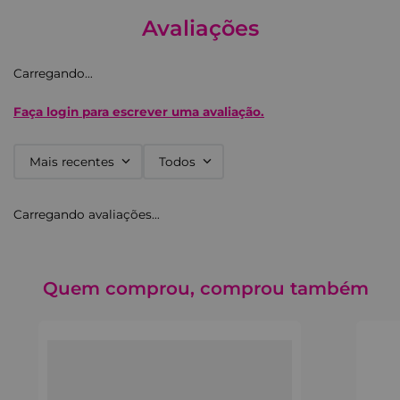
Avaliações
Carregando…
Faça login para escrever uma avaliação.
Mais recentes
Todos
Carregando avaliações…
Quem comprou, comprou também