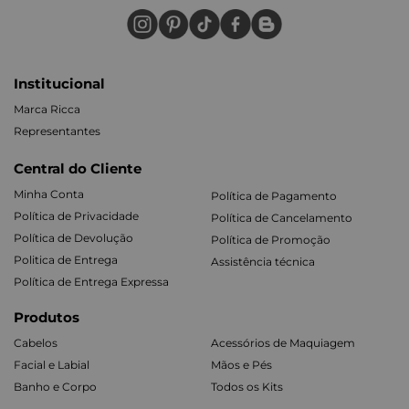
Institucional
Marca Ricca
Representantes
Central do Cliente
Minha Conta
Política de Pagamento
Política de Privacidade
Política de Cancelamento
Política de Devolução
Política de Promoção
Politica de Entrega
Assistência técnica
Política de Entrega Expressa
Produtos
Cabelos
Acessórios de Maquiagem
Facial e Labial
Mãos e Pés
Banho e Corpo
Todos os Kits