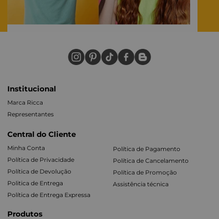
Institucional
Marca Ricca
Representantes
Central do Cliente
Minha Conta
Política de Pagamento
Política de Privacidade
Política de Cancelamento
Política de Devolução
Política de Promoção
Politica de Entrega
Assistência técnica
Política de Entrega Expressa
Produtos