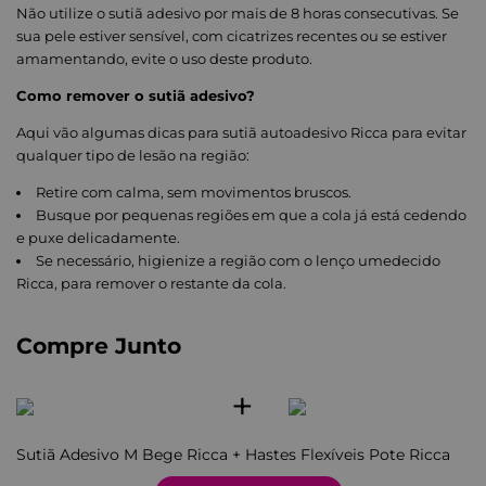
Não utilize o sutiã adesivo por mais de 8 horas consecutivas. Se
sua pele estiver sensível, com cicatrizes recentes ou se estiver
amamentando, evite o uso deste produto.
Como remover o sutiã adesivo?
Aqui vão algumas dicas para sutiã autoadesivo Ricca para evitar
qualquer tipo de lesão na região:
Retire com calma, sem movimentos bruscos.
Busque por pequenas regiões em que a cola já está cedendo
e puxe delicadamente.
Se necessário, higienize a região com o lenço umedecido
Ricca, para remover o restante da cola.
Compre Junto
+
Sutiã Adesivo M Bege Ricca
+
Hastes Flexíveis Pote Ricca