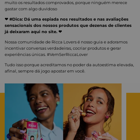
muito os resultados comprovados, porque ninguém merece
gastar com algo duvidoso
❤ #Dica: Dá uma espiada nos resultados e nas avaliações
sensacionais dos nossos produtos que dezenas de clientes
já deixaram aqui no site. ❤
Nossa comunidade de Ricca Lovers é nosso guia e adoramos
incentivar conversas verdadeiras, cocriar produtos e gerar
experiências únicas. #VemSerRiccaLover
Tudo isso porque acreditamos no poder da autoestima elevada,
afinal, sempre dá jogo apostar em você.