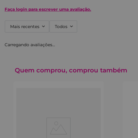
Faça login para escrever uma avaliação.
Mais recentes
Todos
Carregando avaliações…
Quem comprou, comprou também