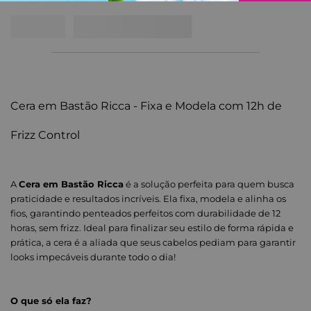
Cera em Bastão Ricca - Fixa e Modela com 12h de
Frizz Control
A
Cera em Bastão Ricca
é a solução perfeita para quem busca
praticidade e resultados incríveis. Ela fixa, modela e alinha os
fios, garantindo penteados perfeitos com durabilidade de 12
horas, sem frizz. Ideal para finalizar seu estilo de forma rápida e
prática, a cera é a aliada que seus cabelos pediam para garantir
looks impecáveis durante todo o dia!
O que só ela faz?