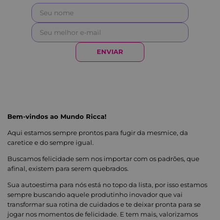
ENVIAR
Bem-vindos ao Mundo Ricca!
Aqui estamos sempre prontos para fugir da mesmice, da
caretice e do sempre igual.
Buscamos felicidade sem nos importar com os padrões, que
afinal, existem para serem quebrados.
Sua autoestima para nós está no topo da lista, por isso estamos
sempre buscando aquele produtinho inovador que vai
transformar sua rotina de cuidados e te deixar pronta para se
jogar nos momentos de felicidade. E tem mais, valorizamos