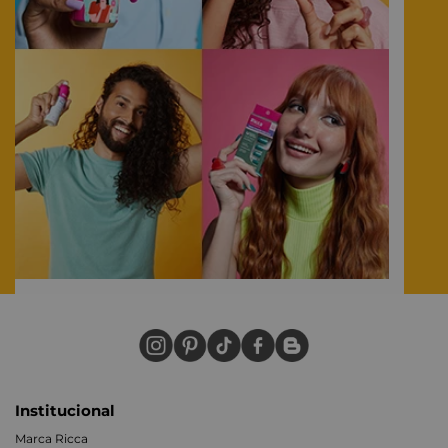
Institucional
Marca Ricca