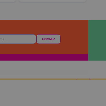
ENVIAR