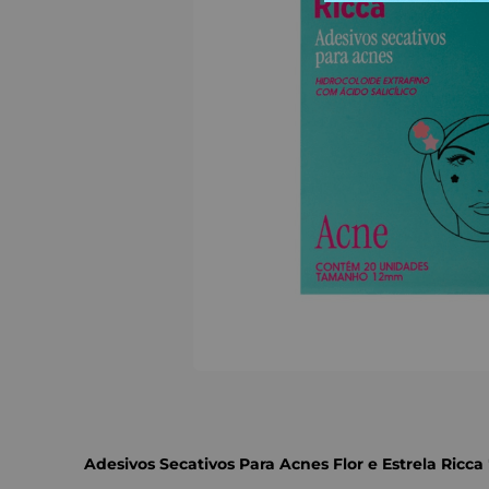
Adesivos Secativos Para Acnes Flor e Estrela Ricca