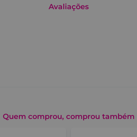
Avaliações
Quem comprou, comprou também