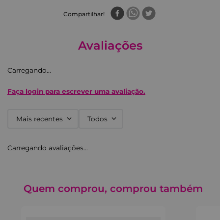
Compartilhar
Avaliações
Carregando…
Faça login para escrever uma avaliação.
Mais recentes
Todos
Carregando avaliações…
Quem comprou, comprou também