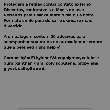
Protegem a região contra contato externo
Discretos, confortáveis e fáceis de usar
Perfeitos para usar durante o dia ou à noite
Formato smile para deixar o skincare mais
divertido
A embalagem contém 20 adesivos para
acompanhar sua rotina de autocuidado sempre
que a pele pedir um help 💕
Composição:
Ethylene/VA copolymer, celulose
gum, xanthan gum, polyisobutene, propylene
glycol, salicylic acid,