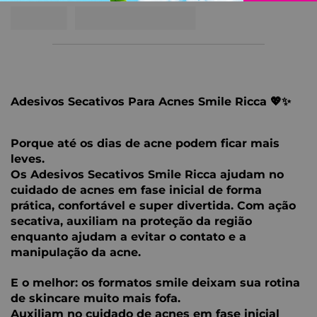
Adesivos Secativos Para Acnes Smile Ricca 💖✨
Porque até os dias de acne podem ficar mais
leves.
Os Adesivos Secativos Smile Ricca ajudam no
cuidado de acnes em fase inicial de forma
prática, confortável e super divertida. Com ação
secativa, auxiliam na proteção da região
enquanto ajudam a evitar o contato e a
manipulação da acne.
E o melhor: os formatos smile deixam sua rotina
de skincare muito mais fofa.
Auxiliam no cuidado de acnes em fase inicial