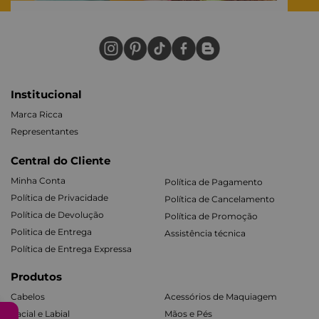
Institucional
Marca Ricca
Representantes
Central do Cliente
Minha Conta
Política de Pagamento
Política de Privacidade
Política de Cancelamento
Política de Devolução
Política de Promoção
Politica de Entrega
Assistência técnica
Política de Entrega Expressa
Produtos
Cabelos
Acessórios de Maquiagem
Facial e Labial
Mãos e Pés