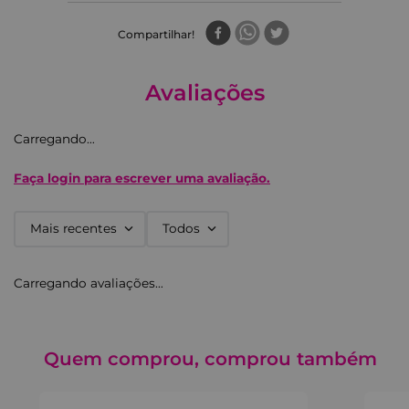
Compartilhar
Avaliações
Carregando…
Faça login para escrever uma avaliação.
Mais recentes
Todos
Carregando avaliações…
Quem comprou, comprou também