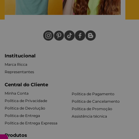
Institucional
Marca Ricca
Representantes
Central do Cliente
Minha Conta
Política de Pagamento
Política de Privacidade
Política de Cancelamento
Política de Devolução
Política de Promoção
Politica de Entrega
Assistência técnica
Política de Entrega Expressa
Produtos