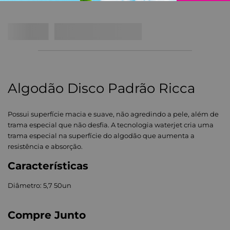
Algodão Disco Padrão Ricca
Possui superfície macia e suave, não agredindo a pele, além de
trama especial que não desfia. A tecnologia waterjet cria uma
trama especial na superfície do algodão que aumenta a
resistência e absorção.
Características
Diâmetro: 5,7 50un
Compre Junto