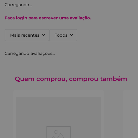
Carregando…
Faça login para escrever uma avaliação.
Mais recentes
Todos
Carregando avaliações…
Quem comprou, comprou também