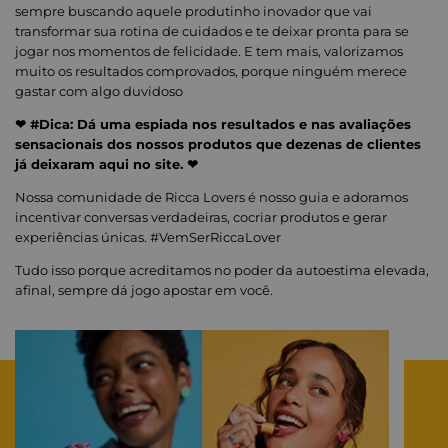
sempre buscando aquele produtinho inovador que vai
transformar sua rotina de cuidados e te deixar pronta para se
jogar nos momentos de felicidade. E tem mais, valorizamos
muito os resultados comprovados, porque ninguém merece
gastar com algo duvidoso
❤ #Dica: Dá uma espiada nos resultados e nas avaliações
sensacionais dos nossos produtos que dezenas de clientes
já deixaram aqui no site. ❤
Nossa comunidade de Ricca Lovers é nosso guia e adoramos
incentivar conversas verdadeiras, cocriar produtos e gerar
experiências únicas. #VemSerRiccaLover
Tudo isso porque acreditamos no poder da autoestima elevada,
afinal, sempre dá jogo apostar em você.