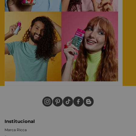
Institucional
Marca Ricca