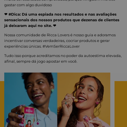
gastar com algo duvidoso
❤ #Dica: Dá uma espiada nos resultados e nas avaliações
sensacionais dos nossos produtos que dezenas de clientes
já deixaram aqui no site. ❤
Nossa comunidade de Ricca Lovers é nosso guia e adoramos
incentivar conversas verdadeiras, cocriar produtos e gerar
experiências únicas. #VemSerRiccaLover
Tudo isso porque acreditamos no poder da autoestima elevada,
afinal, sempre dá jogo apostar em você.