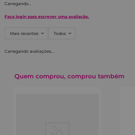
Carregando…
Faça login para escrever uma avaliação.
Mais recentes
Todos
Carregando avaliações…
Quem comprou, comprou também