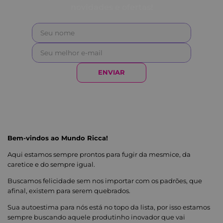
novidades e ofertas!
ENVIAR
Bem-vindos ao Mundo Ricca!
Aqui estamos sempre prontos para fugir da mesmice, da
caretice e do sempre igual.
Buscamos felicidade sem nos importar com os padrões, que
afinal, existem para serem quebrados.
Sua autoestima para nós está no topo da lista, por isso estamos
sempre buscando aquele produtinho inovador que vai