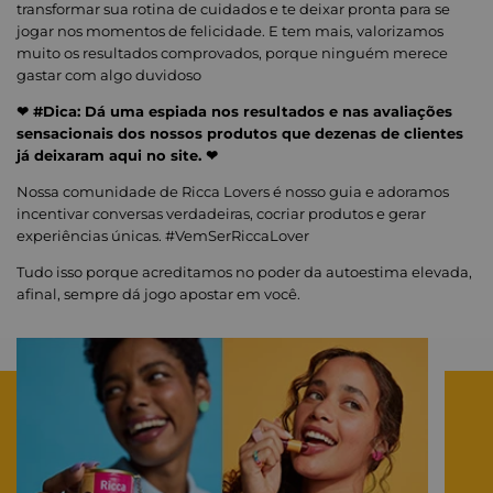
transformar sua rotina de cuidados e te deixar pronta para se
jogar nos momentos de felicidade. E tem mais, valorizamos
muito os resultados comprovados, porque ninguém merece
gastar com algo duvidoso
❤ #Dica: Dá uma espiada nos resultados e nas avaliações
sensacionais dos nossos produtos que dezenas de clientes
já deixaram aqui no site. ❤
Nossa comunidade de Ricca Lovers é nosso guia e adoramos
incentivar conversas verdadeiras, cocriar produtos e gerar
experiências únicas. #VemSerRiccaLover
Tudo isso porque acreditamos no poder da autoestima elevada,
afinal, sempre dá jogo apostar em você.