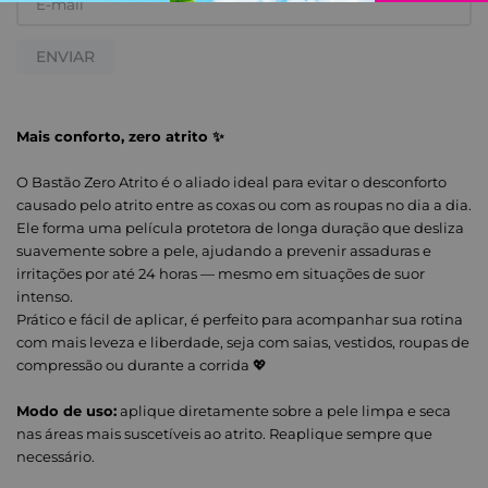
ENVIAR
Mais conforto, zero atrito ✨
O Bastão Zero Atrito é o aliado ideal para evitar o desconforto
causado pelo atrito entre as coxas ou com as roupas no dia a dia.
Ele forma uma película protetora de longa duração que desliza
suavemente sobre a pele, ajudando a prevenir assaduras e
irritações por até 24 horas — mesmo em situações de suor
intenso.
Prático e fácil de aplicar, é perfeito para acompanhar sua rotina
com mais leveza e liberdade, seja com saias, vestidos, roupas de
compressão ou durante a corrida 💖
Modo de uso:
aplique diretamente sobre a pele limpa e seca
nas áreas mais suscetíveis ao atrito. Reaplique sempre que
necessário.