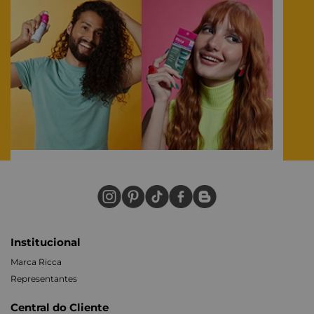
Institucional
Marca Ricca
Representantes
Central do Cliente