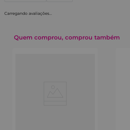
Carregando avaliações…
Quem comprou, comprou também