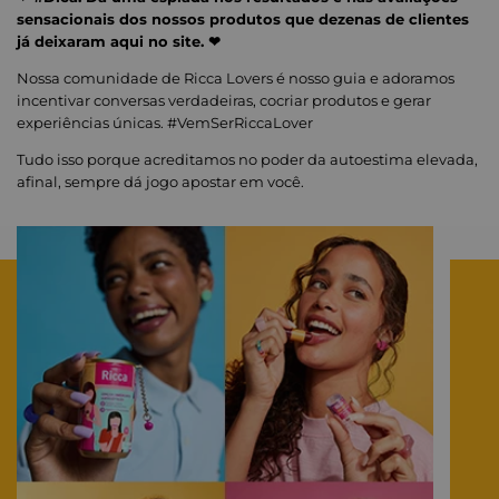
sensacionais dos nossos produtos que dezenas de clientes
já deixaram aqui no site. ❤
Nossa comunidade de Ricca Lovers é nosso guia e adoramos
incentivar conversas verdadeiras, cocriar produtos e gerar
experiências únicas. #VemSerRiccaLover
Tudo isso porque acreditamos no poder da autoestima elevada,
afinal, sempre dá jogo apostar em você.