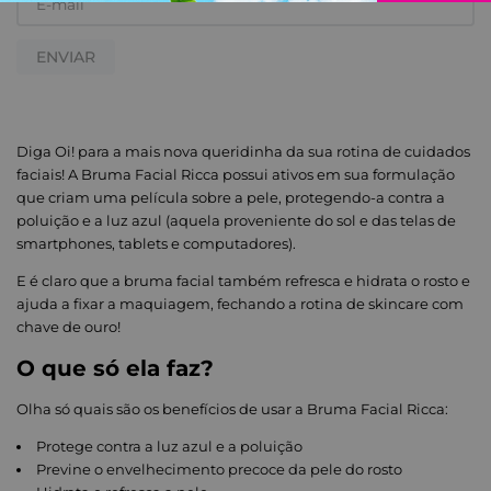
ENVIAR
Diga Oi! para a mais nova queridinha da sua rotina de cuidados
faciais! A Bruma Facial Ricca possui ativos em sua formulação
que criam uma película sobre a pele, protegendo-a contra a
poluição e a luz azul (aquela proveniente do sol e das telas de
smartphones, tablets e computadores).
E é claro que a bruma facial também refresca e hidrata o rosto e
ajuda a fixar a maquiagem, fechando a rotina de skincare com
chave de ouro!
O que só ela faz?
Olha só quais são os benefícios de usar a Bruma Facial Ricca:
Protege contra a luz azul e a poluição
Previne o envelhecimento precoce da pele do rosto