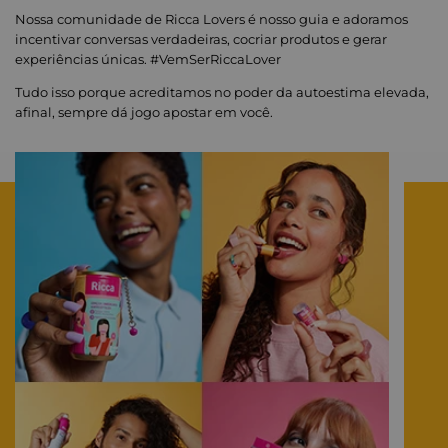
Nossa comunidade de Ricca Lovers é nosso guia e adoramos
incentivar conversas verdadeiras, cocriar produtos e gerar
experiências únicas. #VemSerRiccaLover
Tudo isso porque acreditamos no poder da autoestima elevada,
afinal, sempre dá jogo apostar em você.