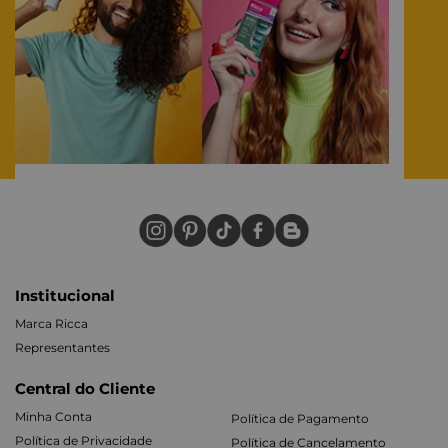
Institucional
Marca Ricca
Representantes
Central do Cliente
Minha Conta
Política de Pagamento
Política de Privacidade
Política de Cancelamento