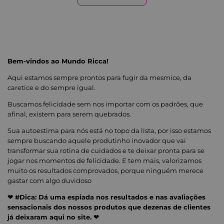
Bem-vindos ao Mundo Ricca!
Aqui estamos sempre prontos para fugir da mesmice, da
caretice e do sempre igual.
Buscamos felicidade sem nos importar com os padrões, que
afinal, existem para serem quebrados.
Sua autoestima para nós está no topo da lista, por isso estamos
sempre buscando aquele produtinho inovador que vai
transformar sua rotina de cuidados e te deixar pronta para se
jogar nos momentos de felicidade. E tem mais, valorizamos
muito os resultados comprovados, porque ninguém merece
gastar com algo duvidoso
❤ #Dica: Dá uma espiada nos resultados e nas avaliações
sensacionais dos nossos produtos que dezenas de clientes
já deixaram aqui no site. ❤