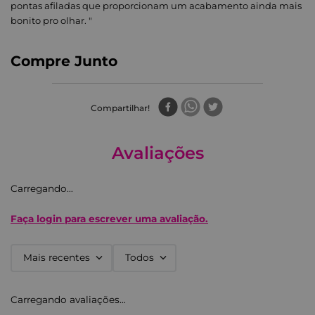
pontas afiladas que proporcionam um acabamento ainda mais
bonito pro olhar. "
Compre Junto
Compartilhar
Avaliações
Carregando…
Faça login para escrever uma avaliação.
Mais recentes
Todos
Carregando avaliações…