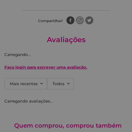
Compartilhar
Avaliações
Carregando…
Faça login para escrever uma avaliação.
Mais recentes
Todos
Carregando avaliações…
Quem comprou, comprou também