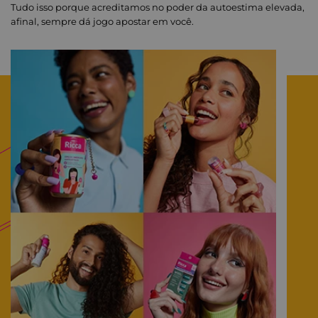
Tudo isso porque acreditamos no poder da autoestima elevada,
afinal, sempre dá jogo apostar em você.