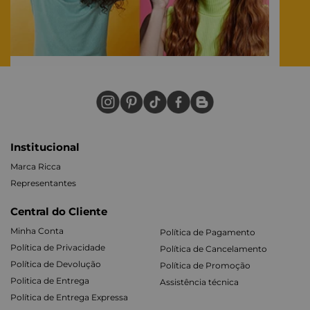
Institucional
Marca Ricca
Representantes
Central do Cliente
Minha Conta
Política de Pagamento
Política de Privacidade
Política de Cancelamento
Política de Devolução
Política de Promoção
Politica de Entrega
Assistência técnica
Política de Entrega Expressa