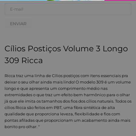
ENVIAR
Cílios Postiços Volume 3 Longo
309 Ricca
Ricca traz uma linha de Cílios postiços com itens essenciais pra
deixar o seu olhar ainda mais lindo! O modelo 309 é um volume
longo e que apresenta um comprimento médio nas
extremidades o que traz um efeito bem harmônico para o olhar
já que ele imita os tamanhos dos fios dos cílios naturais. Todos os
cílios Ricca são feitos em PBT, uma fibra sintética de alta
qualidade que proporciona leveza, flexibilidade e fios com
pontas afiladas que proporcionam um acabamento ainda mais
bonito pro olhar. "