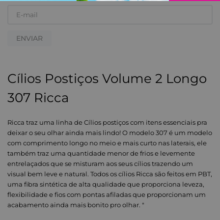
ENVIAR
Cílios Postiços Volume 2 Longo
307 Ricca
Ricca traz uma linha de Cílios postiços com itens essenciais pra
deixar o seu olhar ainda mais lindo! O modelo 307 é um modelo
com comprimento longo no meio e mais curto nas laterais, ele
também traz uma quantidade menor de frios e levemente
entrelaçados que se misturam aos seus cílios trazendo um
visual bem leve e natural. Todos os cílios Ricca são feitos em PBT,
uma fibra sintética de alta qualidade que proporciona leveza,
flexibilidade e fios com pontas afiladas que proporcionam um
acabamento ainda mais bonito pro olhar. "