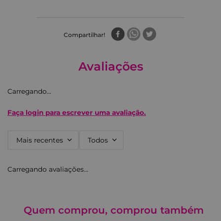
Compartilhar
Avaliações
Carregando…
Faça login para escrever uma avaliação.
Mais recentes
Todos
Carregando avaliações…
Quem comprou, comprou também