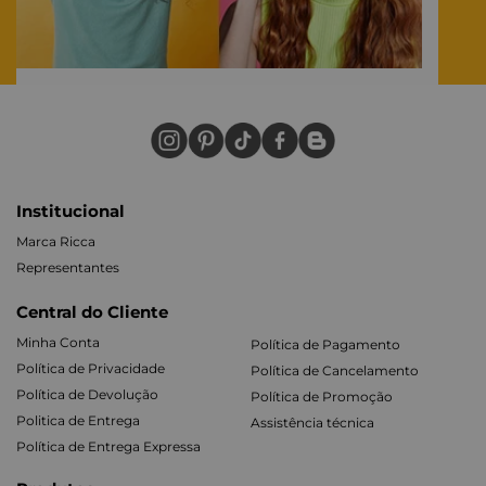
Institucional
Marca Ricca
Representantes
Central do Cliente
Minha Conta
Política de Pagamento
Política de Privacidade
Política de Cancelamento
Política de Devolução
Política de Promoção
Politica de Entrega
Assistência técnica
Política de Entrega Expressa