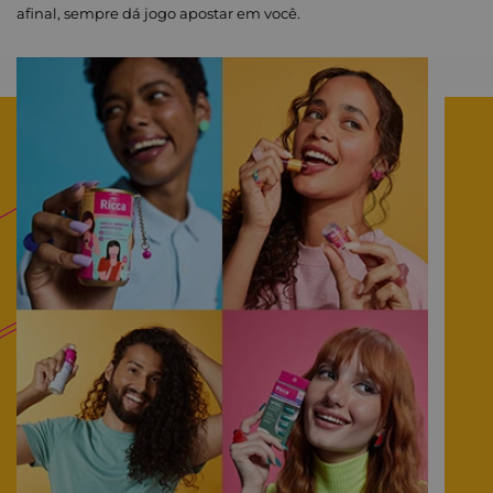
afinal, sempre dá jogo apostar em você.