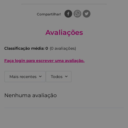
Compartilhar
Avaliações
Classificação média: 0
(0 avaliações)
Faça login para escrever uma avaliação.
Mais recentes
Todos
Nenhuma avaliação