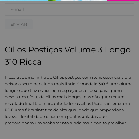
ENVIAR
Cílios Postiços Volume 3 Longo
310 Ricca
Ricca traz uma linha de Cílios postiços com itens essenciais pra
deixar o seu olhar ainda mais lindo! O modelo 310 é um volume
longo e que traz os fios bem espaçados, é ideal para quem
deseja um efeito de cílios mais longos mas não quer ter um
resultado final tão marcante Todos os cílios Ricca são feitos em
PBT, uma fibra sintética de alta qualidade que proporciona
leveza, flexibilidade e fios com pontas afiladas que
proporcionam um acabamento ainda mais bonito pro olhar.