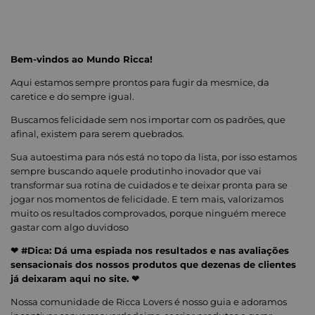
Bem-vindos ao Mundo Ricca!
Aqui estamos sempre prontos para fugir da mesmice, da
caretice e do sempre igual.
Buscamos felicidade sem nos importar com os padrões, que
afinal, existem para serem quebrados.
Sua autoestima para nós está no topo da lista, por isso estamos
sempre buscando aquele produtinho inovador que vai
transformar sua rotina de cuidados e te deixar pronta para se
jogar nos momentos de felicidade. E tem mais, valorizamos
muito os resultados comprovados, porque ninguém merece
gastar com algo duvidoso
❤ #Dica: Dá uma espiada nos resultados e nas avaliações
sensacionais dos nossos produtos que dezenas de clientes
já deixaram aqui no site. ❤
Nossa comunidade de Ricca Lovers é nosso guia e adoramos