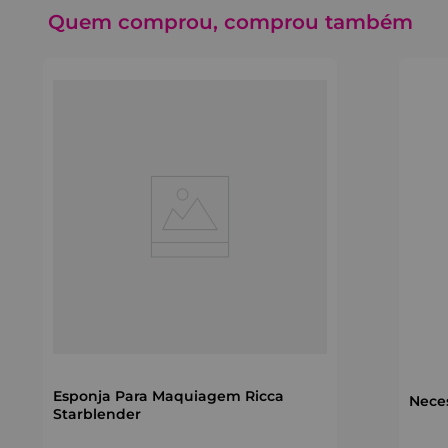
Quem comprou, comprou também
Esponja Para Maquiagem Ricca
Nece
Starblender