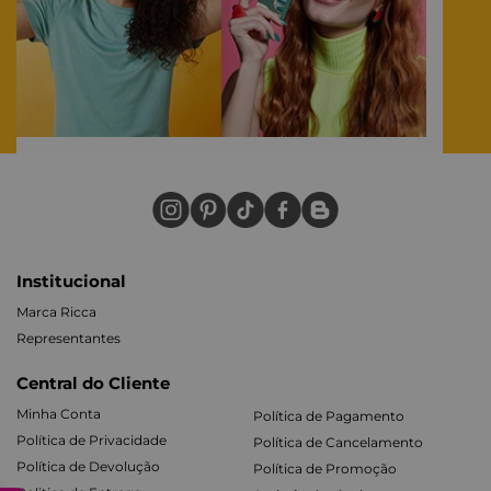
Institucional
Marca Ricca
Representantes
Central do Cliente
Minha Conta
Política de Pagamento
Política de Privacidade
Política de Cancelamento
Política de Devolução
Política de Promoção