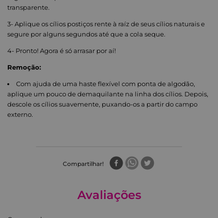
transparente.
3- Aplique os cílios postiços rente à raíz de seus cílios naturais e
segure por alguns segundos até que a cola seque.
4- Pronto! Agora é só arrasar por aí!
Remoção:
Com ajuda de uma haste flexível com ponta de algodão,
aplique um pouco de demaquilante na linha dos cílios. Depois,
descole os cílios suavemente, puxando-os a partir do campo
externo.
Compartilhar
Avaliações