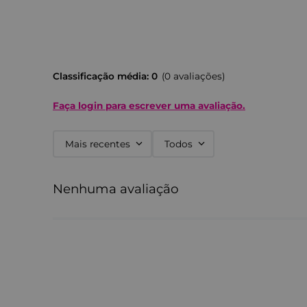
Classificação média: 0
(0 avaliações)
Faça login para escrever uma avaliação.
Mais recentes
Todos
Nenhuma avaliação