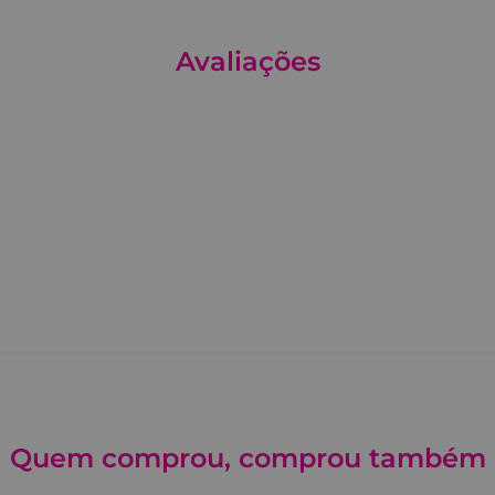
Avaliações
Quem comprou, comprou também