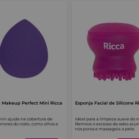
 Makeup Perfect Mini Ricca
Esponja Facial de Silicone R
mini ajuda na cobertura de
Ideal para a limpeza suave do r
nores do rosto, como olhos e
Remove o excesso de sebo ac
nos poros e massageia a pele.