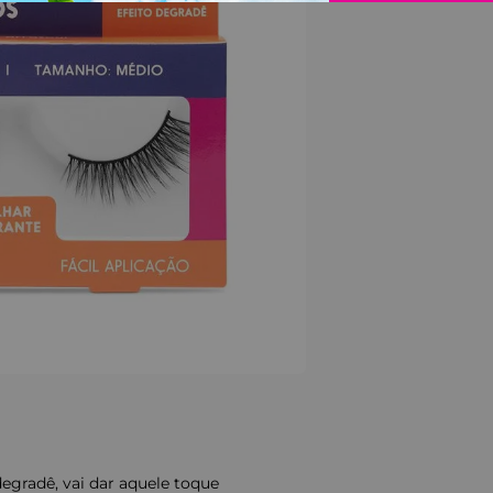
degradê, vai dar aquele toque