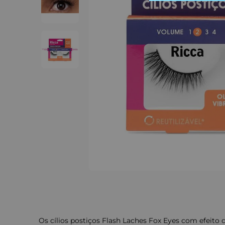
Os cílios postiços Flash Laches Fox Eyes com efeito 