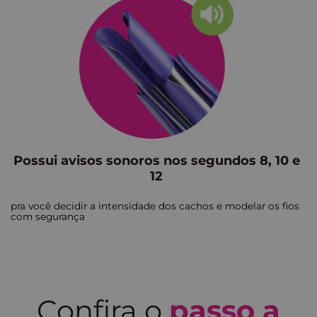
Possui avisos sonoros nos segundos 8, 10 e
12
pra você decidir a intensidade dos cachos e modelar os fios
com segurança
Confira o
passo a