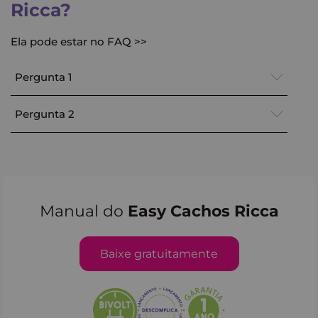
Ricca?
Ela pode estar no FAQ >>
Pergunta 1
Pergunta 2
Manual do
Easy Cachos Ricca
Baixe gratuitamente