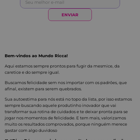
ENVIAR
Bem-vindos ao Mundo Ricca!
Aqui estamos sempre prontos para fugir da mesmice, da
caretice e do sempre igual.
Buscamos felicidade sem nos importar com os padrões, que
afinal, existem para serem quebrados.
Sua autoestima para nós está no topo da lista, por isso estamos
sempre buscando aquele produtinho inovador que vai
transformar sua rotina de cuidados e te deixar pronta para se
jogar nos momentos de felicidade. E tem mais, valorizamos
muito os resultados comprovados, porque ninguém merece
gastar com algo duvidoso