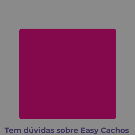
Tem dúvidas sobre Easy Cachos