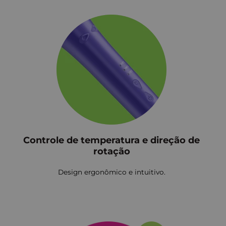
Controle de temperatura e direção de
rotação
Design ergonômico e intuitivo.