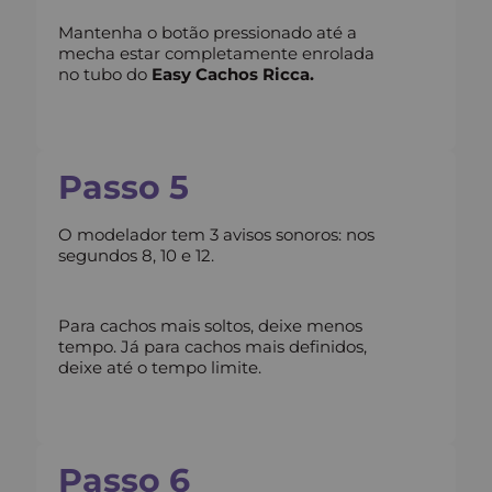
Mantenha o botão pressionado até a
mecha estar completamente enrolada
no tubo do
Easy Cachos Ricca.
Passo 5
O modelador tem 3 avisos sonoros: nos
segundos 8, 10 e 12.
Para cachos mais soltos, deixe menos
tempo. Já para cachos mais definidos,
deixe até o tempo limite.
Passo 6