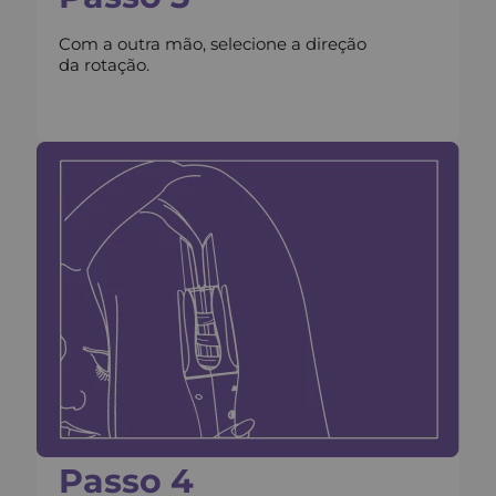
Com a outra mão, selecione a direção
da rotação.
Passo 4