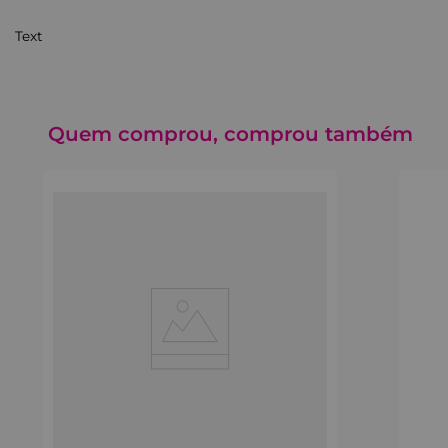
Text
Quem comprou, comprou também