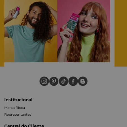
Institucional
Marca Ricca
Representantes
Central do Cliente