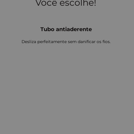
Você escolhe!
Tubo antiaderente
Desliza perfeitamente sem danificar os fios.