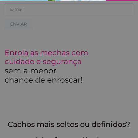
ENVIAR
Enrola as mechas com
cuidado e segurança
sem a menor
chance de enroscar!
Cachos mais soltos ou definidos?