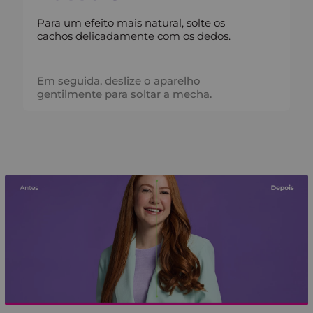
Para um efeito mais natural, solte os
cachos delicadamente com os dedos.
Em seguida, deslize o aparelho
gentilmente para soltar a mecha.