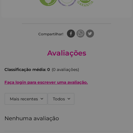
Compartilhar
Avaliações
Classificação média: 0
(0 avaliações)
Faça login para escrever uma avaliação.
Mais recentes
Todos
Nenhuma avaliação