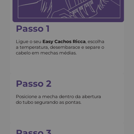
Passo 1
Ligue o seu
Easy Cachos Ricca
, escolha
a temperatura, desembarace e separe o
cabelo em mechas médias.
Passo 2
Posicione a mecha dentro da abertura
do tubo segurando as pontas.
Passo 3