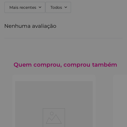
Mais recentes
Todos
Nenhuma avaliação
Quem comprou, comprou também