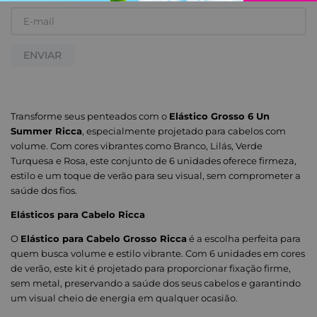
ENVIAR
Transforme seus penteados com o
Elástico Grosso 6 Un
Summer Ricca
, especialmente projetado para cabelos com
volume. Com cores vibrantes como Branco, Lilás, Verde
Turquesa e Rosa, este conjunto de 6 unidades oferece firmeza,
estilo e um toque de verão para seu visual, sem comprometer a
saúde dos fios.
Elásticos para Cabelo Ricca
O
Elástico para Cabelo Grosso Ricca
é a escolha perfeita para
quem busca volume e estilo vibrante. Com 6 unidades em cores
de verão, este kit é projetado para proporcionar fixação firme,
sem metal, preservando a saúde dos seus cabelos e garantindo
um visual cheio de energia em qualquer ocasião.