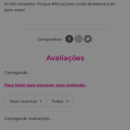
foi tão completo. Porque #RiccaLover cuida da beleza e do
bem-estar!
Compartilhar
Avaliações
Carregando…
Faça login para escrever uma avaliação.
Mais recentes
Todos
Carregando avaliações…