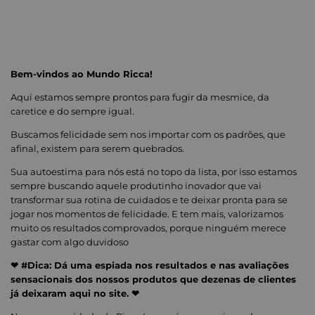
Bem-vindos ao Mundo Ricca!
Aqui estamos sempre prontos para fugir da mesmice, da
caretice e do sempre igual.
Buscamos felicidade sem nos importar com os padrões, que
afinal, existem para serem quebrados.
Sua autoestima para nós está no topo da lista, por isso estamos
sempre buscando aquele produtinho inovador que vai
transformar sua rotina de cuidados e te deixar pronta para se
jogar nos momentos de felicidade. E tem mais, valorizamos
muito os resultados comprovados, porque ninguém merece
gastar com algo duvidoso
❤ #Dica: Dá uma espiada nos resultados e nas avaliações
sensacionais dos nossos produtos que dezenas de clientes
já deixaram aqui no site. ❤