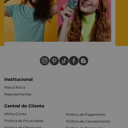
Institucional
Marca Ricca
Representantes
Central do Cliente
Minha Conta
Política de Pagamento
Política de Privacidade
Política de Cancelamento
Política de Devolução