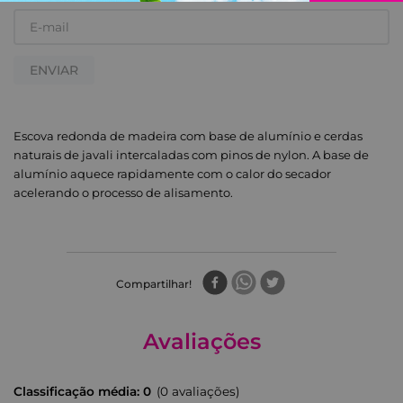
ENVIAR
Escova redonda de madeira com base de alumínio e cerdas
naturais de javali intercaladas com pinos de nylon. A base de
alumínio aquece rapidamente com o calor do secador
acelerando o processo de alisamento.
Compartilhar
Avaliações
Classificação média: 0
(0 avaliações)