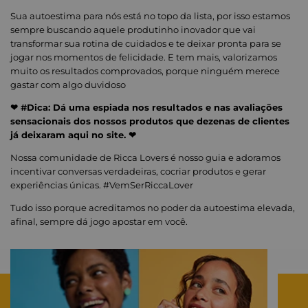
Sua autoestima para nós está no topo da lista, por isso estamos
sempre buscando aquele produtinho inovador que vai
transformar sua rotina de cuidados e te deixar pronta para se
jogar nos momentos de felicidade. E tem mais, valorizamos
muito os resultados comprovados, porque ninguém merece
gastar com algo duvidoso
❤ #Dica: Dá uma espiada nos resultados e nas avaliações
sensacionais dos nossos produtos que dezenas de clientes
já deixaram aqui no site. ❤
Nossa comunidade de Ricca Lovers é nosso guia e adoramos
incentivar conversas verdadeiras, cocriar produtos e gerar
experiências únicas. #VemSerRiccaLover
Tudo isso porque acreditamos no poder da autoestima elevada,
afinal, sempre dá jogo apostar em você.