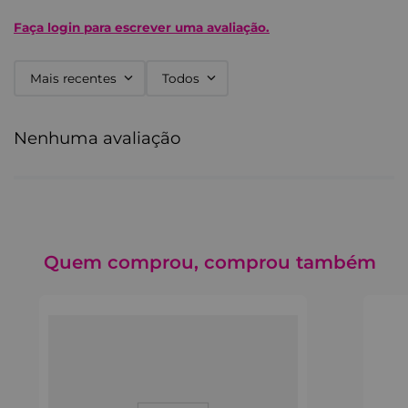
Faça login para escrever uma avaliação.
Mais recentes
Todos
Nenhuma avaliação
Quem comprou, comprou também