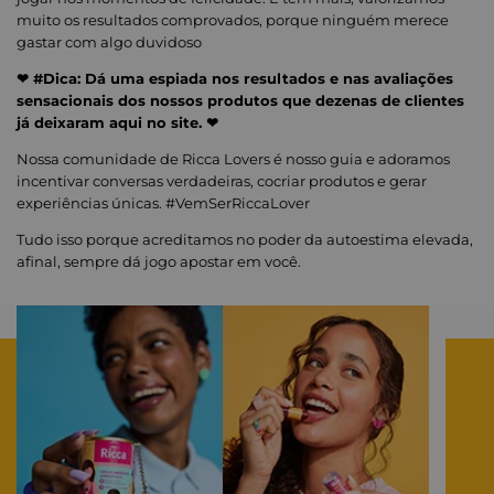
muito os resultados comprovados, porque ninguém merece
gastar com algo duvidoso
❤ #Dica: Dá uma espiada nos resultados e nas avaliações
sensacionais dos nossos produtos que dezenas de clientes
já deixaram aqui no site. ❤
Nossa comunidade de Ricca Lovers é nosso guia e adoramos
incentivar conversas verdadeiras, cocriar produtos e gerar
experiências únicas. #VemSerRiccaLover
Tudo isso porque acreditamos no poder da autoestima elevada,
afinal, sempre dá jogo apostar em você.