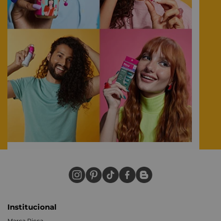
Institucional
Marca Ricca