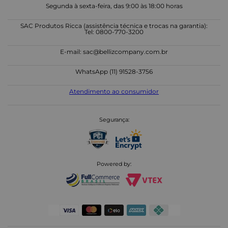
Segunda à sexta-feira, das 9:00 às 18:00 horas
SAC Produtos Ricca (assistência técnica e trocas na garantia):
Tel: 0800-770-3200
E-mail:
sac@bellizcompany.com.br
WhatsApp (11) 91528-3756
Atendimento ao consumidor
Segurança:
Powered by: