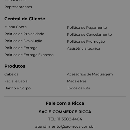
Representantes
Central do Cliente
Minha Conta
Política de Pagamento
Política de Privacidade
Política de Cancelamento
Política de Devolução
Política de Promoção
Politica de Entrega
Assistência técnica
Política de Entrega Expressa
Produtos
Cabelos
Acessórios de Maquiagem
Facial e Labial
Mãos e Pés
Banho e Corpo
Todos os Kits
Fale com a Ricca
SAC E-COMMERCE RICCA
TEL: 11 3588-1404
atendimento@sac-ricca.com.br