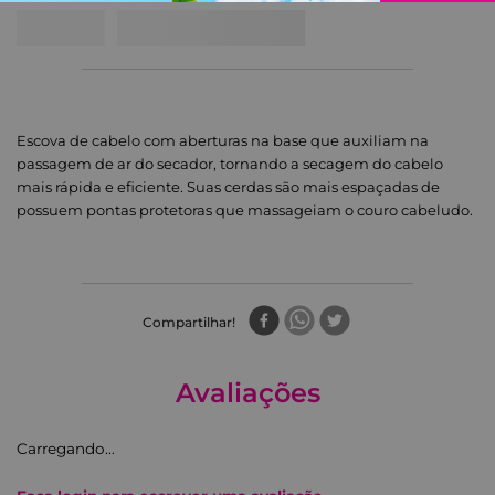
Escova de cabelo com aberturas na base que auxiliam na
passagem de ar do secador, tornando a secagem do cabelo
mais rápida e eficiente. Suas cerdas são mais espaçadas de
possuem pontas protetoras que massageiam o couro cabeludo.
Compartilhar
Avaliações
Carregando…