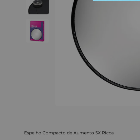
Espelho Compacto de Aumento 5X Ricca