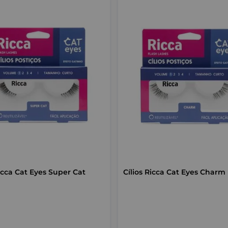
Ricca Cat Eyes Super Cat
Cílios Ricca Cat Eyes Charm