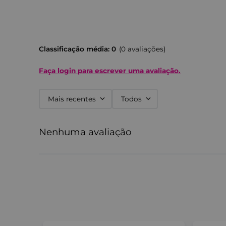
Classificação média: 0
(0 avaliações)
Faça login para escrever uma avaliação.
Mais recentes
Todos
Nenhuma avaliação