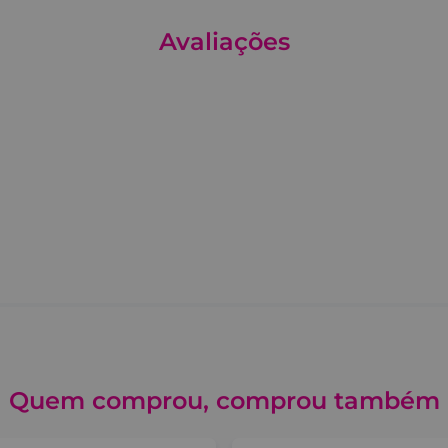
Avaliações
Quem comprou, comprou também