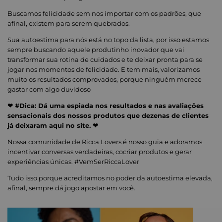
Buscamos felicidade sem nos importar com os padrões, que
afinal, existem para serem quebrados.
Sua autoestima para nós está no topo da lista, por isso estamos
sempre buscando aquele produtinho inovador que vai
transformar sua rotina de cuidados e te deixar pronta para se
jogar nos momentos de felicidade. E tem mais, valorizamos
muito os resultados comprovados, porque ninguém merece
gastar com algo duvidoso
❤ #Dica: Dá uma espiada nos resultados e nas avaliações
sensacionais dos nossos produtos que dezenas de clientes
já deixaram aqui no site. ❤
Nossa comunidade de Ricca Lovers é nosso guia e adoramos
incentivar conversas verdadeiras, cocriar produtos e gerar
experiências únicas. #VemSerRiccaLover
Tudo isso porque acreditamos no poder da autoestima elevada,
afinal, sempre dá jogo apostar em você.