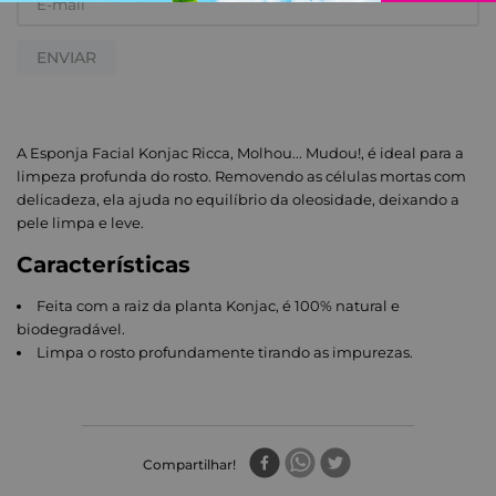
ENVIAR
A Esponja Facial Konjac Ricca, Molhou... Mudou!, é ideal para a
limpeza profunda do rosto. Removendo as células mortas com
delicadeza, ela ajuda no equilíbrio da oleosidade, deixando a
pele limpa e leve.
Características
Feita com a raiz da planta Konjac, é 100% natural e
biodegradável.
Limpa o rosto profundamente tirando as impurezas.
Compartilhar