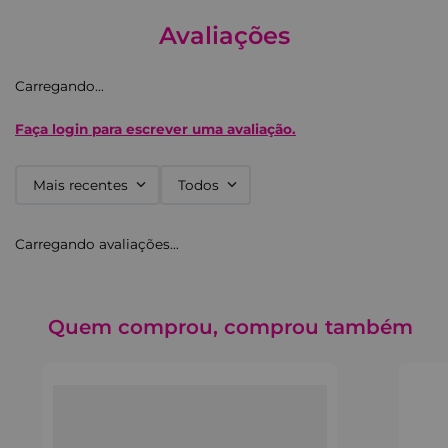
Avaliações
Carregando…
Faça login para escrever uma avaliação.
Mais recentes
Todos
Carregando avaliações…
Quem comprou, comprou também