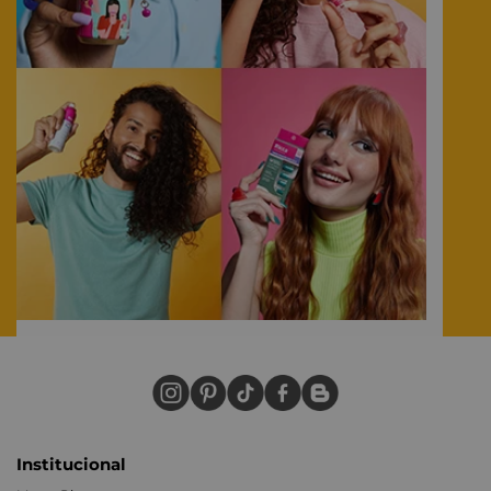
Institucional