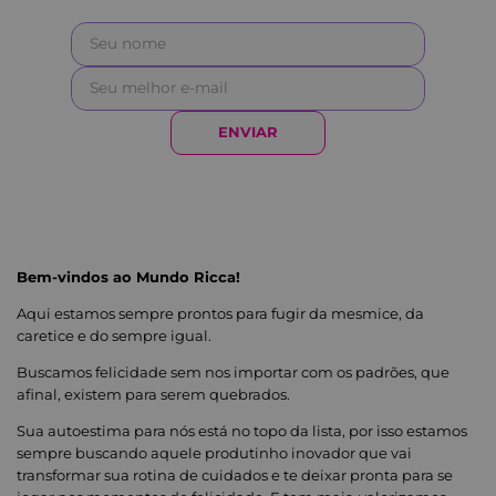
ENVIAR
Bem-vindos ao Mundo Ricca!
Aqui estamos sempre prontos para fugir da mesmice, da
caretice e do sempre igual.
Buscamos felicidade sem nos importar com os padrões, que
afinal, existem para serem quebrados.
Sua autoestima para nós está no topo da lista, por isso estamos
sempre buscando aquele produtinho inovador que vai
transformar sua rotina de cuidados e te deixar pronta para se