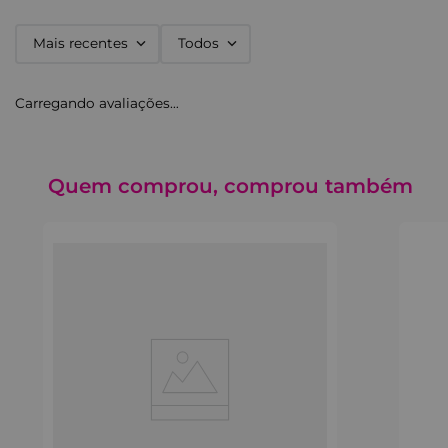
Mais recentes
Todos
Carregando avaliações…
Quem comprou, comprou também