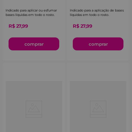
Indicado para aplicar ou esfumar
Indicado para a aplicação de bases
bases líquidas em todo o rosto.
líquidas em todo o rosto.
R$
27
,
99
R$
27
,
99
comprar
comprar