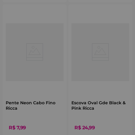
Pente Neon Cabo Fino
Escova Oval Gde Black &
Ricca
Pink Ricca
R$
7
,
99
R$
24
,
99