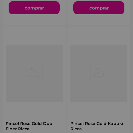
comprar
comprar
Pincel Rose Gold Duo
Pincel Rose Gold Kabuki
Fiber Ricca
Ricca