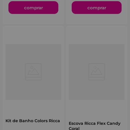
comprar
comprar
Kit de Banho Colors Ricca
Escova Ricca Flex Candy
Coral