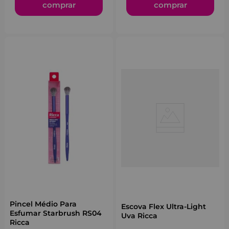
comprar
comprar
Pincel Médio Para
Escova Flex Ultra-Light
Esfumar Starbrush RS04
Uva Ricca
Ricca