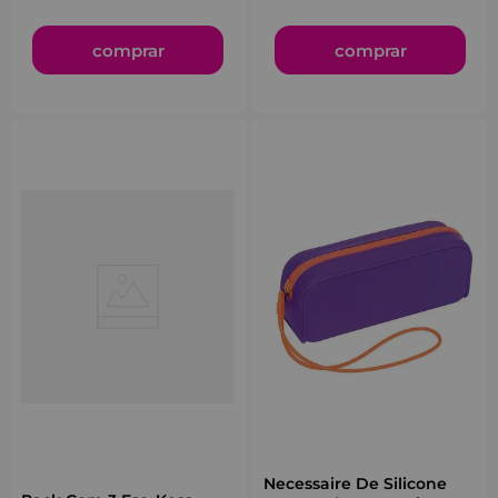
comprar
comprar
Necessaire De Silicone