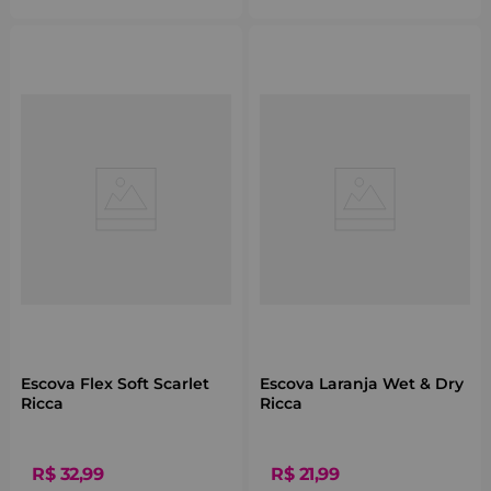
Escova Flex Soft Scarlet
Escova Laranja Wet & Dry
Ricca
Ricca
R$
32
,
99
R$
21
,
99