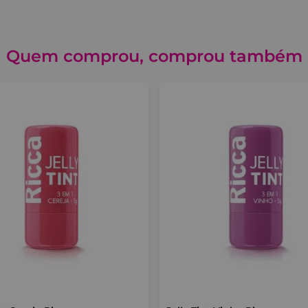
Quem comprou, comprou também