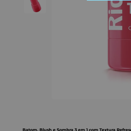
Batom, Blush e Sombra 3 em 1 com Textura Refres