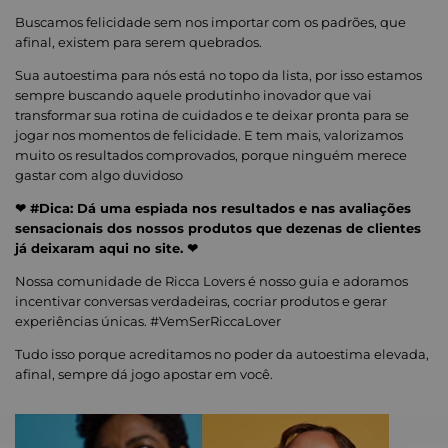
Buscamos felicidade sem nos importar com os padrões, que
afinal, existem para serem quebrados.
Sua autoestima para nós está no topo da lista, por isso estamos
sempre buscando aquele produtinho inovador que vai
transformar sua rotina de cuidados e te deixar pronta para se
jogar nos momentos de felicidade. E tem mais, valorizamos
muito os resultados comprovados, porque ninguém merece
gastar com algo duvidoso
❤ #Dica: Dá uma espiada nos resultados e nas avaliações
sensacionais dos nossos produtos que dezenas de clientes
já deixaram aqui no site. ❤
Nossa comunidade de Ricca Lovers é nosso guia e adoramos
incentivar conversas verdadeiras, cocriar produtos e gerar
experiências únicas. #VemSerRiccaLover
Tudo isso porque acreditamos no poder da autoestima elevada,
afinal, sempre dá jogo apostar em você.