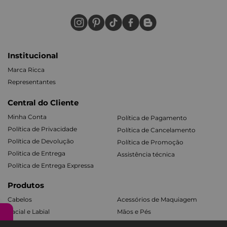
Institucional
Marca Ricca
Representantes
Central do Cliente
Minha Conta
Política de Pagamento
Política de Privacidade
Política de Cancelamento
Política de Devolução
Política de Promoção
Politica de Entrega
Assistência técnica
Política de Entrega Expressa
Produtos
Cabelos
Acessórios de Maquiagem
Facial e Labial
Mãos e Pés
Banho e Corpo
Todos os Kits