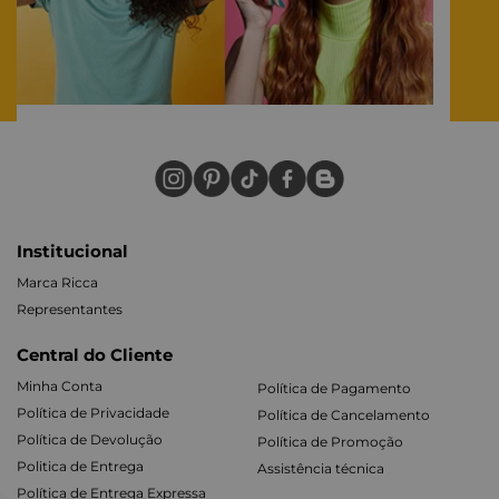
Institucional
Marca Ricca
Representantes
Central do Cliente
Minha Conta
Política de Pagamento
Política de Privacidade
Política de Cancelamento
Política de Devolução
Política de Promoção
Politica de Entrega
Assistência técnica
Política de Entrega Expressa