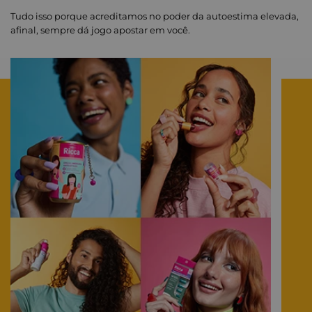
Tudo isso porque acreditamos no poder da autoestima elevada,
afinal, sempre dá jogo apostar em você.