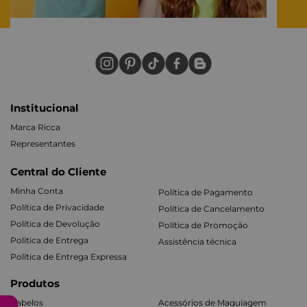
Institucional
Marca Ricca
Representantes
Central do Cliente
Minha Conta
Política de Pagamento
Política de Privacidade
Política de Cancelamento
Política de Devolução
Política de Promoção
Politica de Entrega
Assistência técnica
Política de Entrega Expressa
Produtos
Cabelos
Acessórios de Maquiagem