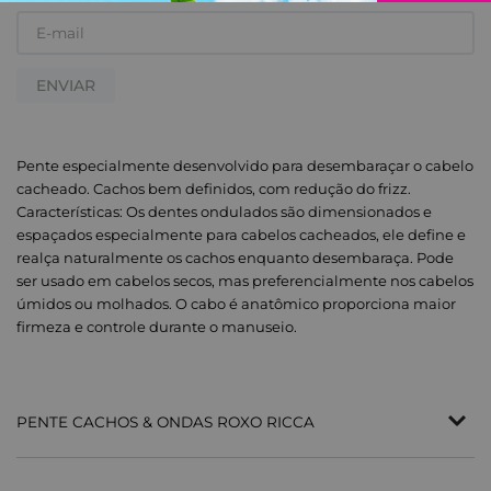
ENVIAR
Pente especialmente desenvolvido para desembaraçar o cabelo
cacheado. Cachos bem definidos, com redução do frizz.
Características: Os dentes ondulados são dimensionados e
espaçados especialmente para cabelos cacheados, ele define e
realça naturalmente os cachos enquanto desembaraça. Pode
ser usado em cabelos secos, mas preferencialmente nos cabelos
úmidos ou molhados. O cabo é anatômico proporciona maior
firmeza e controle durante o manuseio.
PENTE CACHOS & ONDAS ROXO RICCA