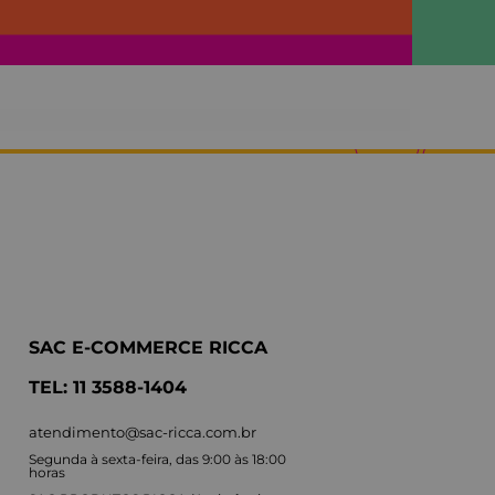
SAC E-COMMERCE RICCA
TEL: 11 3588-1404
atendimento@sac-ricca.com.br
Segunda à sexta-feira, das 9:00 às 18:00
horas