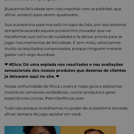
Buscamos felicidade sem nos importar com os padrões, que
afinal, existem para serem quebrados.
Sua autoestima para nós está no topo da lista, por isso estamos
sempre buscando aquele produtinho inovador que vai
transformar sua rotina de cuidados e te deixar pronta para se
jogar nos momentos de felicidade. E tem mais, valorizamos
muito os resultados comprovados, porque ninguém merece
gastar com algo duvidoso
❤ #Dica: Dá uma espiada nos resultados e nas avaliações
sensacionais dos nossos produtos que dezenas de clientes
já deixaram aqui no site. ❤
Nossa comunidade de Ricca Lovers é nosso guia e adoramos
incentivar conversas verdadeiras, cocriar produtos e gerar
experiências únicas. #VemSerRiccaLover
Tudo isso porque acreditamos no poder da autoestima elevada,
afinal, sempre dá jogo apostar em você.