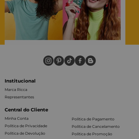
Institucional
Marca Ricca
Representantes
Central do Cliente
Minha Conta
Política de Pagamento
Política de Privacidade
Política de Cancelamento
Política de Devolução
Política de Promoção