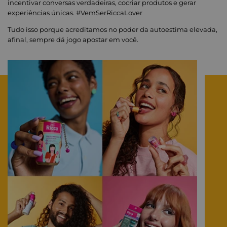
incentivar conversas verdadeiras, cocriar produtos e gerar
experiências únicas. #VemSerRiccaLover
Tudo isso porque acreditamos no poder da autoestima elevada,
afinal, sempre dá jogo apostar em você.