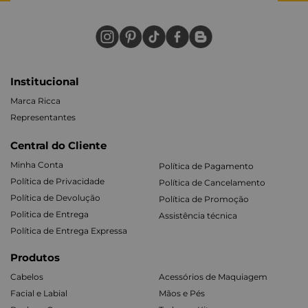
Institucional
Marca Ricca
Representantes
Central do Cliente
Minha Conta
Política de Pagamento
Política de Privacidade
Política de Cancelamento
Política de Devolução
Política de Promoção
Politica de Entrega
Assistência técnica
Política de Entrega Expressa
Produtos
Cabelos
Acessórios de Maquiagem
Facial e Labial
Mãos e Pés