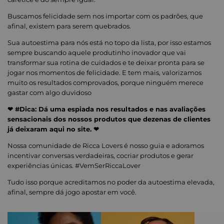
Buscamos felicidade sem nos importar com os padrões, que
afinal, existem para serem quebrados.
Sua autoestima para nós está no topo da lista, por isso estamos
sempre buscando aquele produtinho inovador que vai
transformar sua rotina de cuidados e te deixar pronta para se
jogar nos momentos de felicidade. E tem mais, valorizamos
muito os resultados comprovados, porque ninguém merece
gastar com algo duvidoso
❤ #Dica: Dá uma espiada nos resultados e nas avaliações
sensacionais dos nossos produtos que dezenas de clientes
já deixaram aqui no site. ❤
Nossa comunidade de Ricca Lovers é nosso guia e adoramos
incentivar conversas verdadeiras, cocriar produtos e gerar
experiências únicas. #VemSerRiccaLover
Tudo isso porque acreditamos no poder da autoestima elevada,
afinal, sempre dá jogo apostar em você.