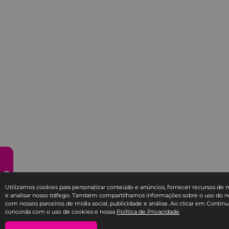
Utilizamos cookies para personalizar conteúdo e anúncios, fornecer recursos de m
e analisar nosso tráfego. Também compartilhamos informações sobre o uso do no
com nossos parceiros de mídia social, publicidade e análise. Ao clicar em Continu
concorda com o uso de cookies e nossa
Política de Privacidade