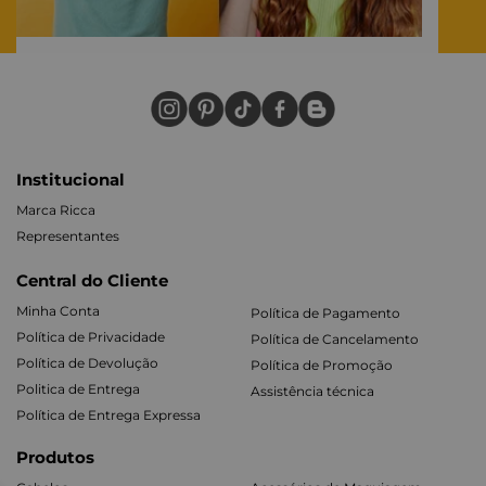
Institucional
Marca Ricca
Representantes
Central do Cliente
Minha Conta
Política de Pagamento
Política de Privacidade
Política de Cancelamento
Política de Devolução
Política de Promoção
Politica de Entrega
Assistência técnica
Política de Entrega Expressa
Produtos