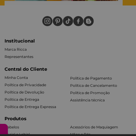
Institucional
Marca Ricca
Representantes
Central do Cliente
Minha Conta
Política de Pagamento
Política de Privacidade
Política de Cancelamento
Política de Devolução
Política de Promoção
Politica de Entrega
Assistência técnica
Política de Entrega Expressa
Produtos
Cabelos
Acessórios de Maquiagem
Facial e Labial
Mãos e Pés