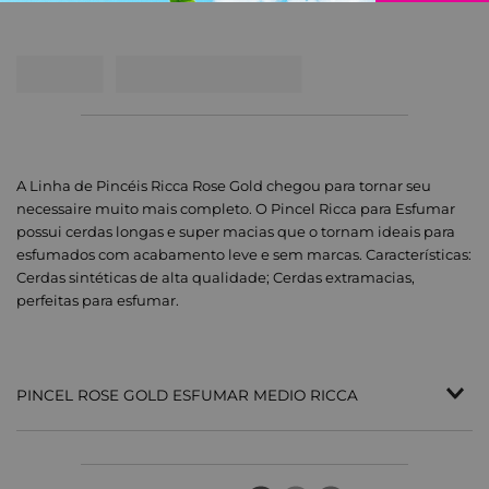
A Linha de Pincéis Ricca Rose Gold chegou para tornar seu
necessaire muito mais completo. O Pincel Ricca para Esfumar
possui cerdas longas e super macias que o tornam ideais para
esfumados com acabamento leve e sem marcas. Características:
Cerdas sintéticas de alta qualidade; Cerdas extramacias,
perfeitas para esfumar.
PINCEL ROSE GOLD ESFUMAR MEDIO RICCA