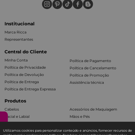
Institucional
Marca Ricca
Representantes
Central do Cliente
Minha Conta
Política de Pagamento
Política de Privacidade
Política de Cancelamento
Política de Devolução
Política de Promoção
Politica de Entrega
Assistência técnica
Política de Entrega Expressa
Produtos
Cabelos
Acessórios de Maquiagem
Facial e Labial
Mãos e Pés
Banho e Corpo
Todos os Kits
Utilizamos cookies para personalizar conteúdo e anúncios, fornecer recursos de