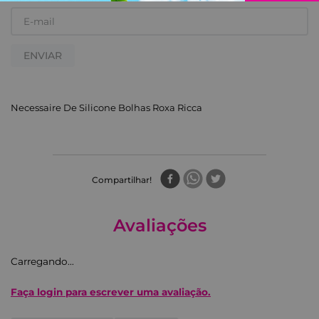
ENVIAR
Necessaire De Silicone Bolhas Roxa Ricca
Compartilhar
Avaliações
Carregando…
Faça login para escrever uma avaliação.