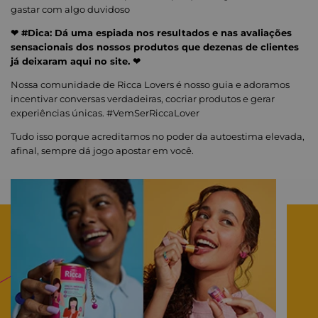
gastar com algo duvidoso
❤ #Dica: Dá uma espiada nos resultados e nas avaliações
sensacionais dos nossos produtos que dezenas de clientes
já deixaram aqui no site. ❤
Nossa comunidade de Ricca Lovers é nosso guia e adoramos
incentivar conversas verdadeiras, cocriar produtos e gerar
experiências únicas. #VemSerRiccaLover
Tudo isso porque acreditamos no poder da autoestima elevada,
afinal, sempre dá jogo apostar em você.