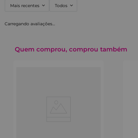
Mais recentes
Todos
Carregando avaliações…
Quem comprou, comprou também