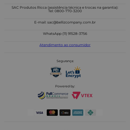
SAC Produtos Ricca (assistência técnica e trocas na garantia):
Tel: 0800-770-3200
E-mail:
sac@bellizcompany.com.br
WhatsApp (11) 91528-3756
Atendimento ao consumidor
Segurança:
Powered by: