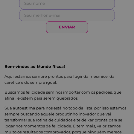
ENVIAR
Bem-vindos ao Mundo Ricca!
Aqui estamos sempre prontos para fugir da mesmice, da
caretice e do sempre igual.
Buscamos felicidade sem nos importar com os padrões, que
afinal, existem para serem quebrados.
Sua autoestima para nós está no topo da lista, por isso estamos
sempre buscando aquele produtinho inovador que vai
transformar sua rotina de cuidados e te deixar pronta para se
jogar nos momentos de felicidade. E tem mais, valorizamos
muito os resultados comprovados, porque ninguém merece