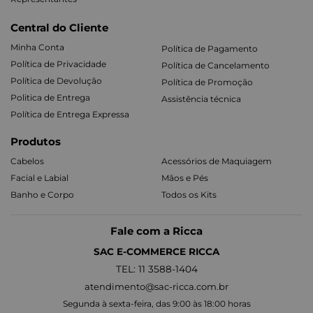
Central do Cliente
Minha Conta
Política de Pagamento
Política de Privacidade
Política de Cancelamento
Política de Devolução
Política de Promoção
Politica de Entrega
Assistência técnica
Política de Entrega Expressa
Produtos
Cabelos
Acessórios de Maquiagem
Facial e Labial
Mãos e Pés
Banho e Corpo
Todos os Kits
Fale com a Ricca
SAC E-COMMERCE RICCA
TEL: 11 3588-1404
atendimento@sac-ricca.com.br
Segunda à sexta-feira, das 9:00 às 18:00 horas