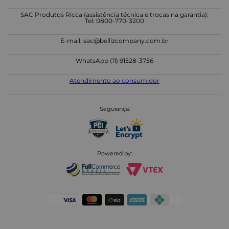
SAC Produtos Ricca (assistência técnica e trocas na garantia):
Tel: 0800-770-3200
E-mail:
sac@bellizcompany.com.br
WhatsApp (11) 91528-3756
Atendimento ao consumidor
Segurança:
Powered by: