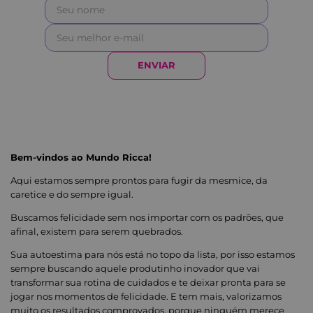
ENVIAR
Bem-vindos ao Mundo Ricca!
Aqui estamos sempre prontos para fugir da mesmice, da
caretice e do sempre igual.
Buscamos felicidade sem nos importar com os padrões, que
afinal, existem para serem quebrados.
Sua autoestima para nós está no topo da lista, por isso estamos
sempre buscando aquele produtinho inovador que vai
transformar sua rotina de cuidados e te deixar pronta para se
jogar nos momentos de felicidade. E tem mais, valorizamos
muito os resultados comprovados, porque ninguém merece