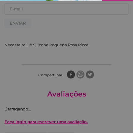
ENVIAR
Necessaire De Silicone Pequena Rosa Ricca
Compartilhar
Avaliações
Carregando…
Faça login para escrever uma avaliação.