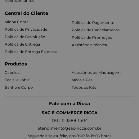
Representantes
Central do Cliente
Minha Conta
Política de Pagamento
Política de Privacidade
Política de Cancelamento
Política de Devolução
Política de Promoção
Politica de Entrega
Assistência técnica
Política de Entrega Expressa
Produtos
Cabelos
Acessórios de Maquiagem
Facial e Labial
Mãos e Pés
Banho e Corpo
Todos os Kits
Fale com a Ricca
SAC E-COMMERCE RICCA
TEL: 11 3588-1404
atendimento@sac-ricca.com.br
Segunda à sexta-feira, das 9:00 às 18:00 horas