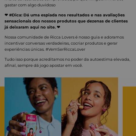
gastar com algo duvidoso
❤ #Dica: Dá uma espiada nos resultados e nas avaliações
sensacionais dos nossos produtos que dezenas de clientes
já deixaram aqui no site. ❤
Nossa comunidade de Ricca Lovers é nosso guia e adoramos
incentivar conversas verdadeiras, cocriar produtos e gerar
experiências únicas. #VemSerRiccaLover
Tudo isso porque acreditamos no poder da autoestima elevada,
afinal, sempre dá jogo apostar em você.