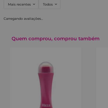
Mais recentes
Todos
Carregando avaliações…
Quem comprou, comprou também