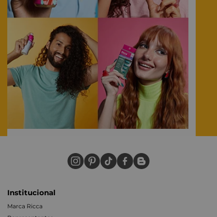
Institucional
Marca Ricca