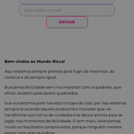
ENVIAR
Bem-vindos ao Mundo Ricca!
Aqui estamos sempre prontos para fugir da mesmice, da
caretice e do sempre igual.
Buscamos felicidade sem nos importar com os padrões, que
afinal, existem para serem quebrados.
Sua autoestima para nós está no topo da lista, por isso estamos
sempre buscando aquele produtinho inovador que vai
transformar sua rotina de cuidados e te deixar pronta para se
jogar nos momentos de felicidade. E tem mais, valorizamos
muito os resultados comprovados, porque ninguém merece
gastar com algo duvidoso