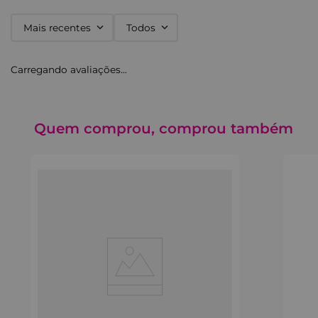
Mais recentes
Todos
Carregando avaliações…
Quem comprou, comprou também