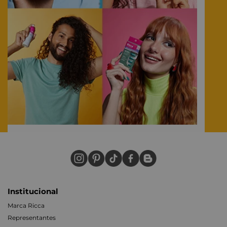
Institucional
Marca Ricca
Representantes