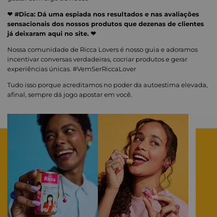
❤ #Dica: Dá uma espiada nos resultados e nas avaliações
sensacionais dos nossos produtos que dezenas de clientes
já deixaram aqui no site. ❤
Nossa comunidade de Ricca Lovers é nosso guia e adoramos
incentivar conversas verdadeiras, cocriar produtos e gerar
experiências únicas. #VemSerRiccaLover
Tudo isso porque acreditamos no poder da autoestima elevada,
afinal, sempre dá jogo apostar em você.