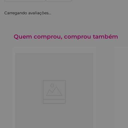
Carregando avaliações…
Quem comprou, comprou também