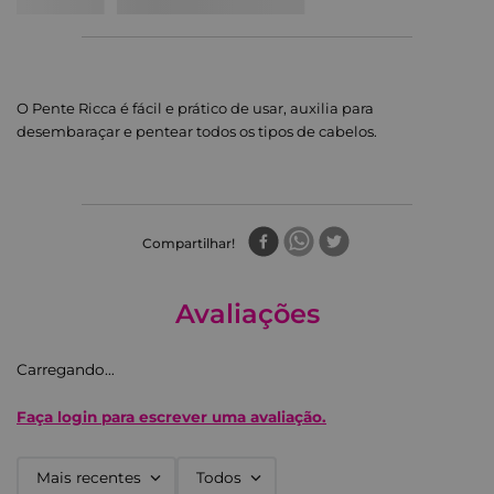
O Pente Ricca é fácil e prático de usar, auxilia para
desembaraçar e pentear todos os tipos de cabelos.
Compartilhar
Avaliações
Carregando…
Faça login para escrever uma avaliação.
Mais recentes
Todos