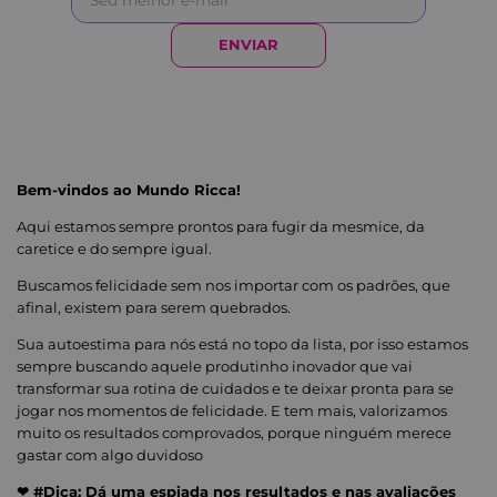
ENVIAR
Bem-vindos ao Mundo Ricca!
Aqui estamos sempre prontos para fugir da mesmice, da
caretice e do sempre igual.
Buscamos felicidade sem nos importar com os padrões, que
afinal, existem para serem quebrados.
Sua autoestima para nós está no topo da lista, por isso estamos
sempre buscando aquele produtinho inovador que vai
transformar sua rotina de cuidados e te deixar pronta para se
jogar nos momentos de felicidade. E tem mais, valorizamos
muito os resultados comprovados, porque ninguém merece
gastar com algo duvidoso
❤ #Dica: Dá uma espiada nos resultados e nas avaliações