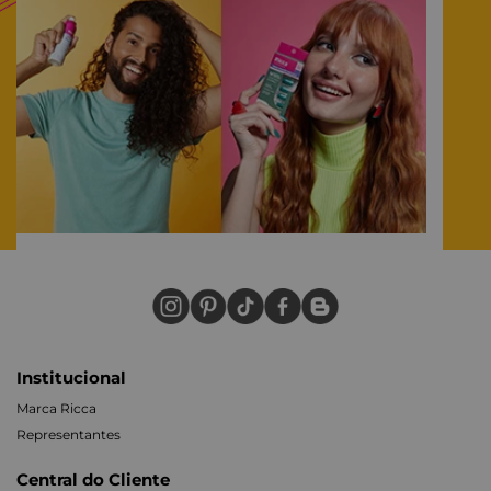
Institucional
Marca Ricca
Representantes
Central do Cliente